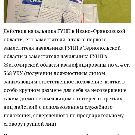
Действия начальника ГУНП в Ивано-Франковской
области, его заместителя, а также первого
заместителя начальника ГУНП в Тернопольской
области и заместителя начальника ГУНП в
Житомирской области квалифицированы по ч. 4 ст.
368 УКУ (получении должностным лицом,
занимающим ответственное положение, взятки в
особо крупном размере для себя за несовершение
таким должностным лицом в интересах третьих
лиц действий с использованием служебного
положения, совершенного по предварительному
сговору группой лиц).