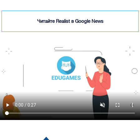
Читайте Realist в Google News