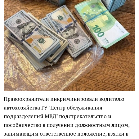
Правоохранители инкриминировали водителю
автохозяйства ГУ "Центр обслуживания
подразделений МВД" подстрекательство и
пособничество в получении должностным лицом,
занимающим ответственное положение, взятки в