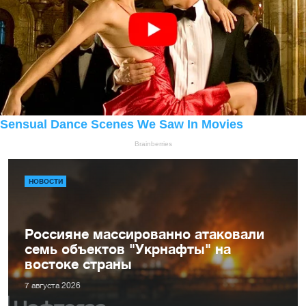
НОВОСТИ
Россияне массированно атаковали
семь объектов "Укрнафты" на
востоке страны
7 августа 2026