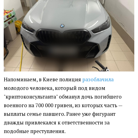
Напоминаем, в Киеве полиция
разоблачила
молодого человека, который под видом
"криптоконсультанта" обманул дочь погибшего
военного на 700 000 гривен, из которых часть —
выплаты семье павшего. Ранее уже фигурант
дважды привлекался к ответственности за
подобные преступления.