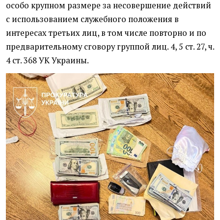
особо крупном размере за несовершение действий
с использованием служебного положения в
интересах третьих лиц, в том числе повторно и по
предварительному сговору группой лиц. 4, 5 ст. 27, ч.
4 ст. 368 УК Украины.