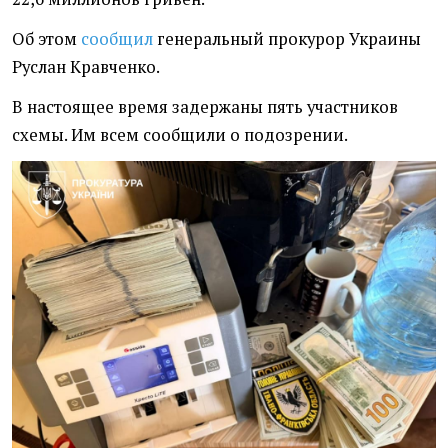
Об этом
сообщил
генеральный прокурор Украины
Руслан Кравченко.
В настоящее время задержаны пять участников
схемы. Им всем сообщили о подозрении.