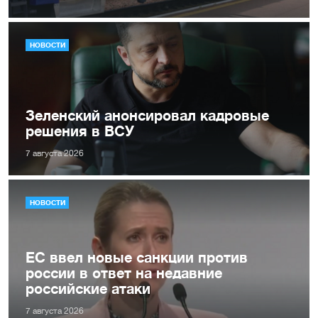
НОВОСТИ
Зеленский анонсировал кадровые
решения в ВСУ
7 августа 2026
НОВОСТИ
ЕС ввел новые санкции против
россии в ответ на недавние
российские атаки
7 августа 2026