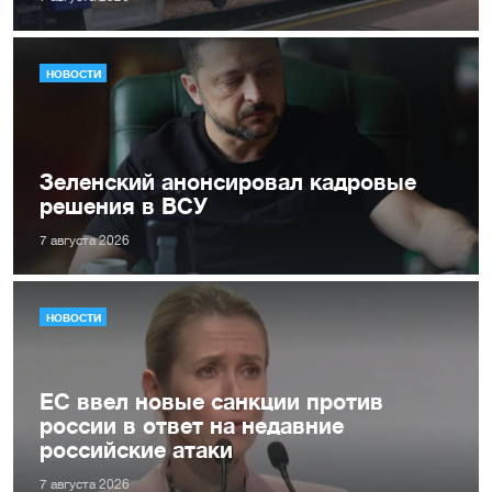
НОВОСТИ
Зеленский анонсировал кадровые
решения в ВСУ
7 августа 2026
НОВОСТИ
ЕС ввел новые санкции против
россии в ответ на недавние
российские атаки
7 августа 2026