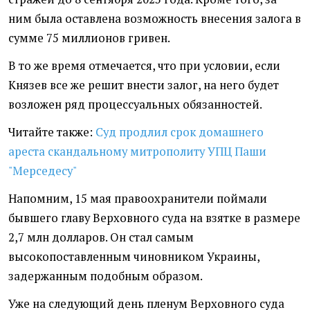
ним была оставлена возможность внесения залога в
сумме 75 миллионов гривен.
В то же время отмечается, что при условии, если
Князев все же решит внести залог, на него будет
возложен ряд процессуальных обязанностей.
Читайте также:
Суд продлил срок домашнего
ареста скандальному митрополиту УПЦ Паши
"Мерседесу"
Напомним, 15 мая правоохранители поймали
бывшего главу Верховного суда на взятке в размере
2,7 млн долларов. Он стал самым
высокопоставленным чиновником Украины,
задержанным подобным образом.
Уже на следующий день пленум Верховного суда