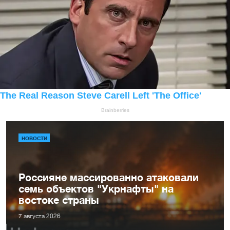
НОВОСТИ
Россияне массированно атаковали
семь объектов "Укрнафты" на
востоке страны
7 августа 2026