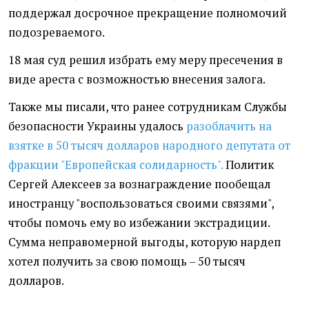
поддержал досрочное прекращение полномочий
подозреваемого.
18 мая суд решил избрать ему меру пресечения в
виде ареста с возможностью внесения залога.
Также мы писали, что ранее сотрудникам Службы
безопасности Украины удалось
разоблачить на
взятке в 50 тысяч долларов народного депутата от
фракции "Европейская солидарность".
Политик
Сергей Алексеев за вознаграждение пообещал
иностранцу "воспользоваться своими связями",
чтобы помочь ему во избежании экстрадиции.
Сумма неправомерной выгоды, которую нардеп
хотел получить за свою помощь – 50 тысяч
долларов.