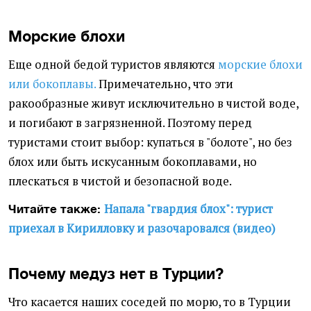
Морские блохи
Еще одной бедой туристов являются
морские блохи
или бокоплавы.
Примечательно, что эти
ракообразные живут исключительно в чистой воде,
и погибают в загрязненной. Поэтому перед
туристами стоит выбор: купаться в "болоте", но без
блох или быть искусанным бокоплавами, но
плескаться в чистой и безопасной воде.
Напала "гвардия блох": турист
Читайте также:
приехал в Кирилловку и разочаровался (видео)
Почему медуз нет в Турции?
Что касается наших соседей по морю, то в Турции