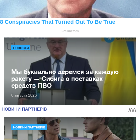
НОВОСТИ
Мы буквально деремся за каждую
ракету — Сибига о поставках
средств ПВО
6 августа 2026