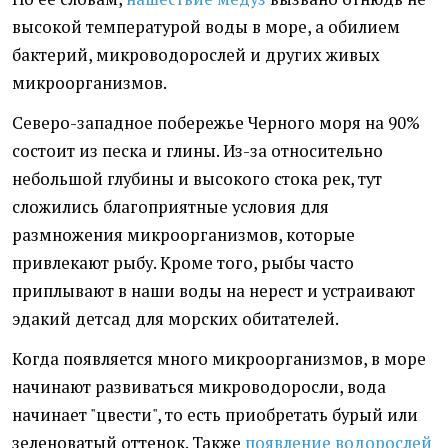
высокой температурой воды в море, а обилием
бактерий, микроводорослей и других живых
микроорганизмов.
Северо-западное побережье Черного моря на 90%
состоит из песка и глины. Из-за относительно
небольшой глубины и высокого стока рек, тут
сложились благоприятные условия для
размножения микроорганизмов, которые
привлекают рыбу. Кроме того, рыбы часто
приплывают в наши воды на нерест и устраивают
эдакий детсад для морских обитателей.
Когда появляется много микроорганизмов, в море
начинают развиваться микроводоросли, вода
начинает "цвести", то есть приобретать бурый или
зеленоватый оттенок. Также
появление водорослей