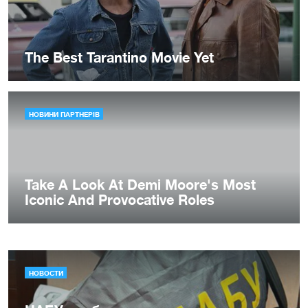
НОВОСТИ