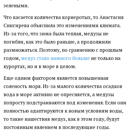
зелеными.
Что касается количества корнеротых, то Анастасия
Снигирева объяснила это изменениями климата.
Из-за того, что зима была теплая, медузы не
погибли, как это было раньше, а продолжили
размножаться. Поэтому, по сравнению с прошлым
годом,
медуз стало намного больше
не только на
курортах, но и в море в целом.
Еще одним фактором является повышенная
соленость моря. Из-за малого количества осадков
вода в море активно не опресняется, а медузы
попросту подстраиваются под изменения. Если они
полностью адаптируются к новым условиям воды,
то такие нашествия медуз, как в этом году, будут
постоянным явлением в последующие годы.