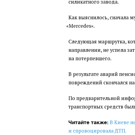
силикатного завода.
Как выяснилось, сначала 
«
Mercedes».
Следующая маршрутка, кот
направлении, не успела за
на потерпевшего.
В результате аварий пенси
повреждений скончался на
По предварительной инфо
транспортных средств был
В Киеве н
Читайте также:
и спровоцировала ДТП.