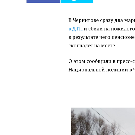
В Чернигове сразу два ма
в ДТП
и сбили на пожилого
в результате чего пенсион
скончался на месте.
О этом сообщили в пресс-
Национальной полиции в 