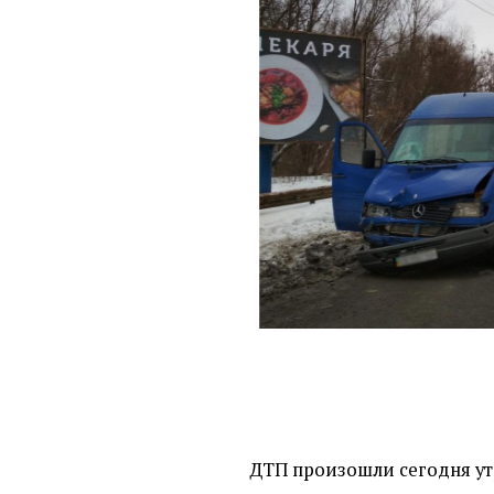
ДТП произошли сегодня ут