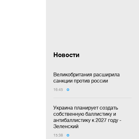
Новости
Великобритания расширила
санкции против россии
16:45
Украина планирует создать
собственную баллистику и
антибаллистику к 2027 году -
Зеленский
15:38