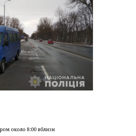
ром около 8:00 вблизи