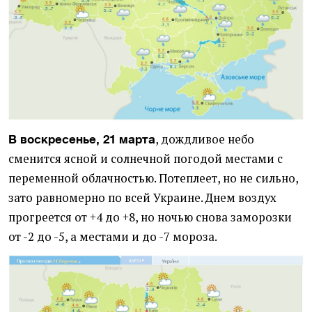
, дождливое небо
В воскресенье, 21 марта
сменится ясной и солнечной погодой местами с
переменной облачностью. Потеплеет, но не сильно,
зато равномерно по всей Украине. Днем воздух
прогреется от +4 до +8, но ночью снова заморозки
от -2 до -5, а местами и до -7 мороза.