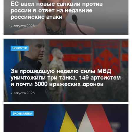
ЕС ввел новые санкции против
россии в ответ на недавние
российские атаки
7 августа 2026
НОВОСТИ
За прошедшую неделю силы МВД
уничтожили три танка, 149 артсистем
и почти 5000 вражеских дронов
7 августа 2026
ЭКОНОМИКА