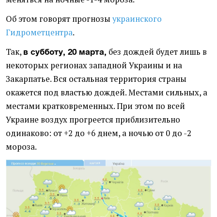
Об этом говорят прогнозы
украинского
Гидрометцентра
.
Так,
без дождей будет лишь в
в субботу, 20 марта,
некоторых регионах западной Украины и на
Закарпатье. Вся остальная территория страны
окажется под властью дождей. Местами сильных, а
местами кратковременных. При этом по всей
Украине воздух прогреется приблизительно
одинаково: от +2 до +6 днем, а ночью от 0 до -2
мороза.