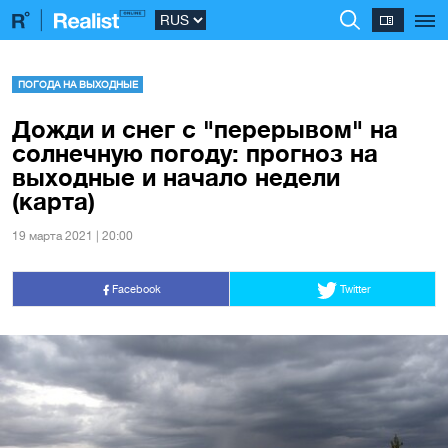
ПОГОДА НА ВЫХОДНЫЕ
Дожди и снег с "перерывом" на
солнечную погоду: прогноз на
выходные и начало недели
(карта)
19 марта 2021 | 20:00
Facebook
Twitter