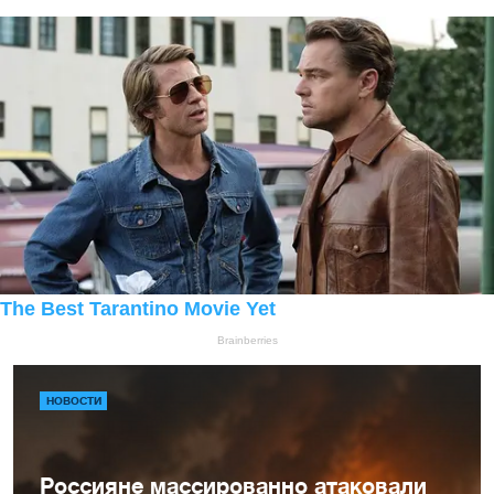
НОВОСТИ
Россияне массированно атаковали