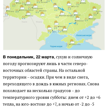
, сухую и солнечную
В понедельник, 22 марта
погоду прогнозируют лишь в части северо-
восточных областей страны. На остальной
территории – осадки. При чем в виде снега,
переходящего в дождь в южных регионах. Снова
похолодает на несколько градусов – до
температурного уровня субботы: днем от +2 до +6
тепла, на юго-востоке до +7, а ночью от -2 до -5