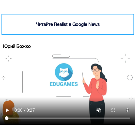
Читайте Realist в Google News
Юрий Божко