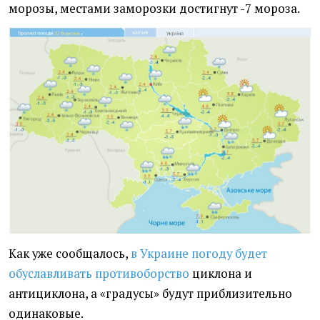
морозы, местами заморозки достигнут -7 мороза.
Как уже сообщалось,
в Украине погоду будет
обуславливать противоборство
циклона и
антициклона, а «градусы» будут приблизительно
одинаковые.