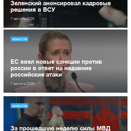
Зеленский анонсировал кадровые
решения в ВСУ
7 августа 2026
НОВОСТИ
ЕС ввел новые санкции против
россии в ответ на недавние
российские атаки
7 августа 2026
НОВОСТИ
За прошедшую неделю силы МВД