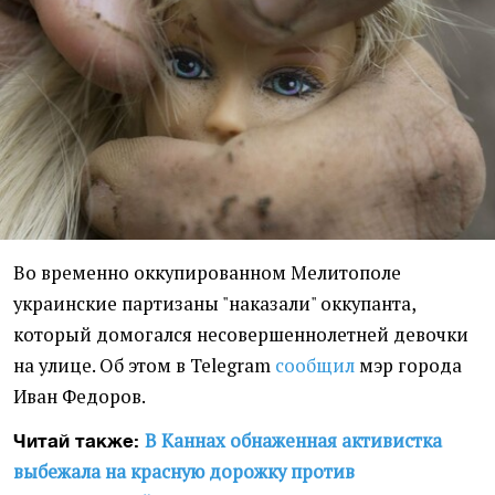
Во временно оккупированном Мелитополе
украинские партизаны "наказали" оккупанта,
который домогался несовершеннолетней девочки
на улице. Об этом в Telegram
сообщил
мэр города
Иван Федоров.
В Каннах обнаженная активистка
Читай также:
выбежала на красную дорожку против