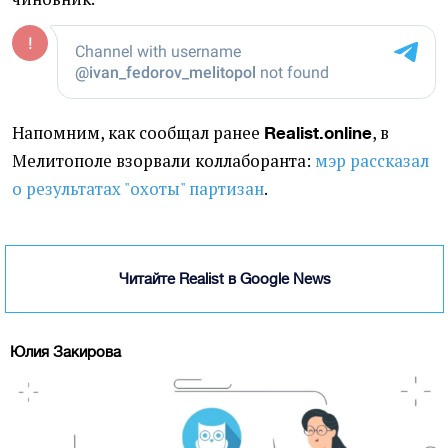
Напомним, как сообщал ранее
, в
Realist.online
Мелитополе взорвали коллаборанта:
мэр рассказал
о результатах "охоты" партизан
.
Читайте Realist в Google News
Юлия Закирова