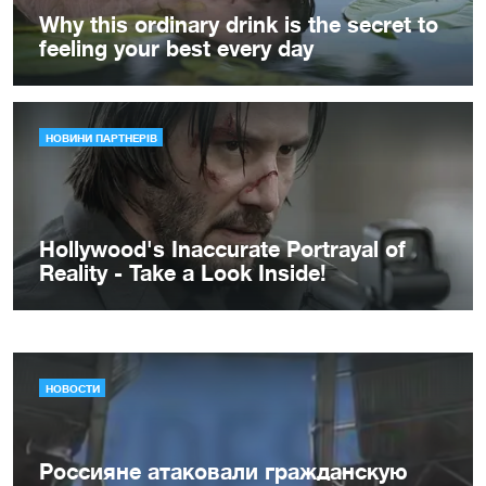
НОВОСТИ
Россияне атаковали гражданскую