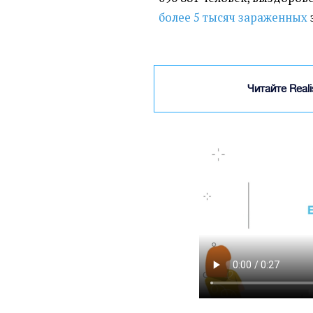
более 5 тысяч зараженных
Читайте Real