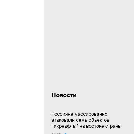
Новости
Россияне массированно
атаковали семь объектов
"Укрнафты" на востоке страны