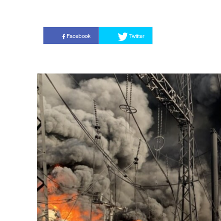
Facebook
Twitter