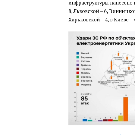
инфраструктуры нанесено 
8, Львовской – 6, Винницкой
Харьковской – 4, в Киеве – 