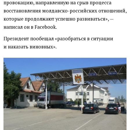
провокацию, направленную на срыв процесса
восстановления молдавско-российских отношений,
которые продолжают успешно развиваться», —
написал он в Facebook.
Президент пообещал
«
разобраться в ситуации
и наказать виновных».