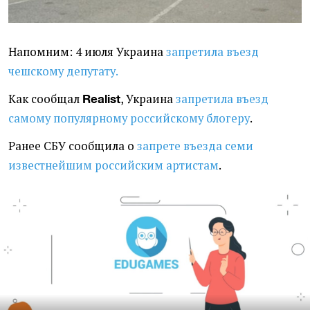
Напомним: 4 июля Украина
запретила въезд
чешскому депутату.
Как сообщал
, Украина
запретила въезд
Realist
самому популярному российскому блогеру
.
Ранее СБУ сообщила о
запрете въезда семи
известнейшим российским артистам
.