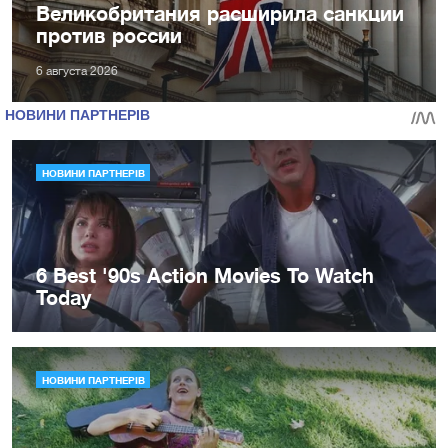
Великобритания расширила санкции
против россии
6 августа 2026