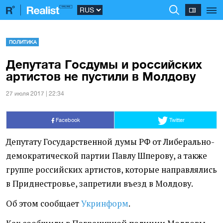
ПОЛИТИКА
Депутата Госдумы и российских
артистов не пустили в Молдову
27 июля 2017 | 22:34
Facebook
Twitter
Депутату Государственной думы РФ от Либерально-
демократической партии Павлу Шперову, а также
группе российских артистов, которые направлялись
в Приднестровье, запретили въезд в Молдову.
Об этом сообщает
Укринформ
.