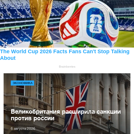
ЭКОНОМИКА
Великобритания расширила санкции
против россии
6 августа 2026