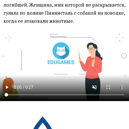
погибшей. Женщина, имя которой не раскрывается,
гуляла по долине Пиннисталь с собакой на поводке,
когда ее атаковали животные.