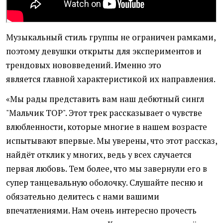
Музыкальный стиль группы не ограничен рамками,
поэтому девушки открыты для экспериментов и
трендовых нововведений. Именно это
является главной характеристикой их направления.
«Мы рады представить вам наш дебютный сингл
"Мальчик TOP". Этот трек рассказывает о чувстве
влюбленности, которые многие в нашем возрасте
испытывают впервые. Мы уверены, что этот рассказ,
найдёт отклик у многих, ведь у всех случается
первая любовь. Тем более, что мы завернули его в
супер танцевальную оболочку. Слушайте песню и
обязательно делитесь с нами вашими
впечатлениями. Нам очень интересно прочесть