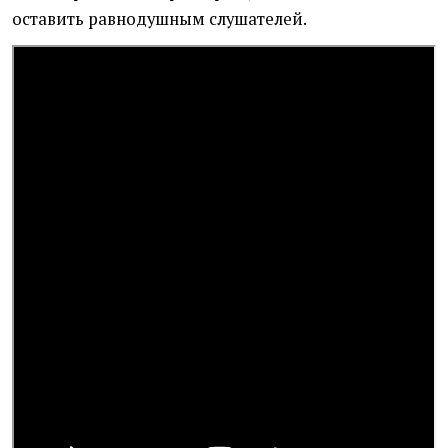
оставить равнодушным слушателей.