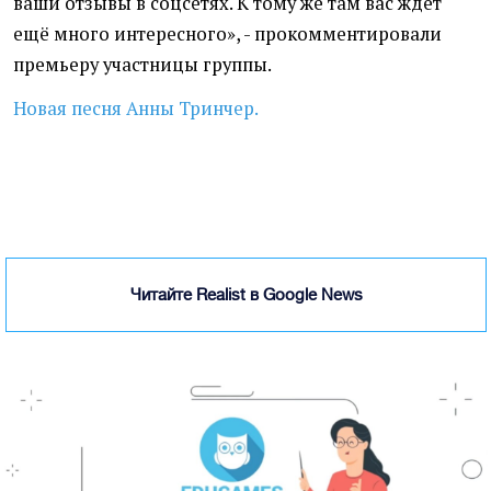
ваши отзывы в соцсетях. К тому же там вас ждёт
ещё много интересного», - прокомментировали
премьеру участницы группы.
Новая песня Анны Тринчер.
Читайте Realist в Google News