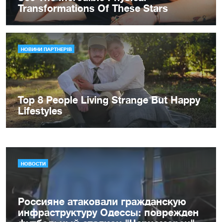
НОВОСТИ
Россияне атаковали гражданскую
инфраструктуру Одессы: поврежден