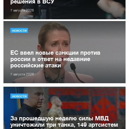
решения в ВСУ
7 августа 2026
НОВОСТИ
ЕС ввел новые санкции против
россии в ответ на недавние
российские атаки
7 августа 2026
НОВОСТИ
За прошедшую неделю силы МВД
уничтожили три танка, 149 артсистем