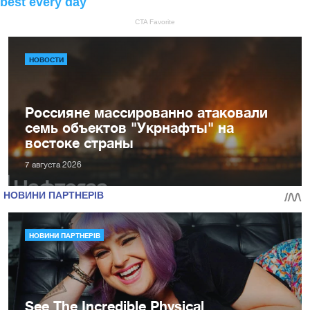
НОВОСТИ
Россияне массированно атаковали
семь объектов "Укрнафты" на
востоке страны
7 августа 2026