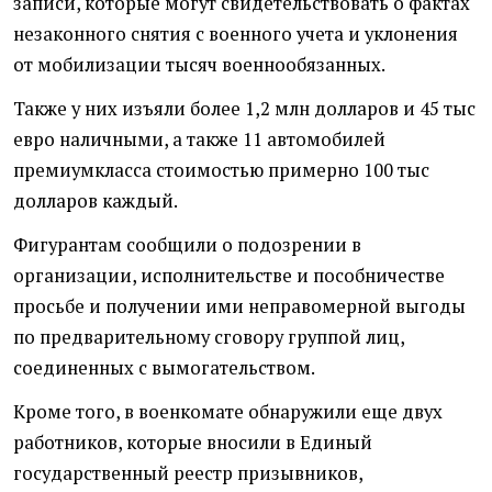
записи, которые могут свидетельствовать о фактах
незаконного снятия с военного учета и уклонения
от мобилизации тысяч военнообязанных.
Также у них изъяли более 1,2 млн долларов и 45 тыс
евро наличными, а также 11 автомобилей
премиумкласса стоимостью примерно 100 тыс
долларов каждый.
Фигурантам сообщили о подозрении в
организации, исполнительстве и пособничестве
просьбе и получении ими неправомерной выгоды
по предварительному сговору группой лиц,
соединенных с вымогательством.
Кроме того, в военкомате обнаружили еще двух
работников, которые вносили в Единый
государственный реестр призывников,