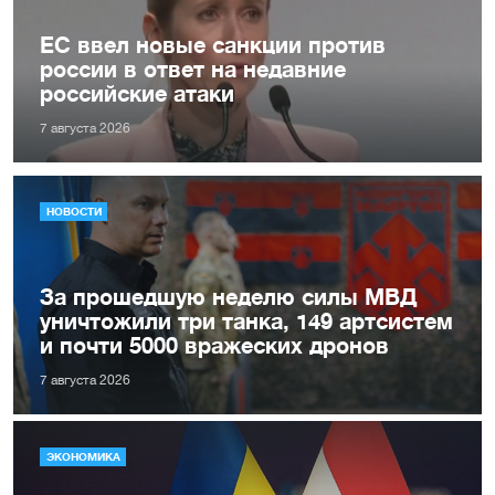
ЕС ввел новые санкции против
россии в ответ на недавние
российские атаки
7 августа 2026
НОВОСТИ
За прошедшую неделю силы МВД
уничтожили три танка, 149 артсистем
и почти 5000 вражеских дронов
7 августа 2026
ЭКОНОМИКА