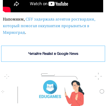
Напомним,
СБУ задержала агентов росгвардии,
который помогал оккупантам прорываться в
Мирноград
.
Читайте Realist в Google News