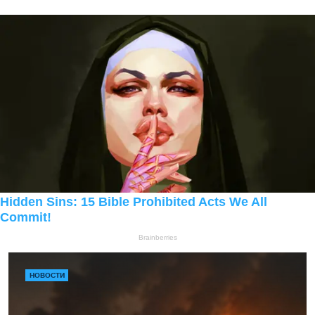
НОВОСТИ