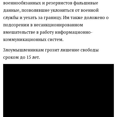
военнообязанных и резервистов фальшивые
данные, позволявшие уклоняться от военной
службы и уехать за границу. Им также доложено о
подозрении в несанкционированном
вмешательстве в работу информационно-
коммуникационных систем.
Злоумышленникам грозит лишение свободы
сроком до 15 лет.