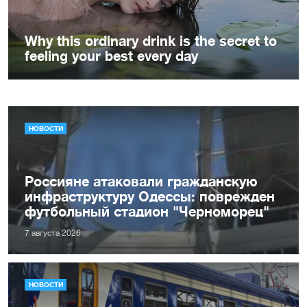
НОВОСТИ
Россияне атаковали гражданскую
инфраструктуру Одессы: поврежден
футбольный стадион "Черноморец"
7 августа 2026
НОВОСТИ