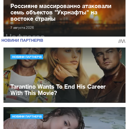
Россияне массированно атаковали
семь объектов "Укрнафты" на
востоке страны
7 августа 2026