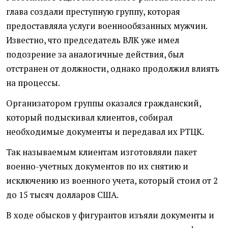
глава создали преступную группу, которая
предоставляла услуги военнообязанных мужчин.
Известно, что председатель ВЛК уже имел
подозрение за аналогичные действия, был
отстранен от должности, однако продолжил влиять
на процессы.
Организатором группы оказался гражданский,
который подыскивал клиентов, собирал
необходимые документы и передавал их РТЦК.
Так называемым клиентам изготовляли пакет
военно-учетных документов по их снятию и
исключению из военного учета, который стоил от 2
до 15 тысяч долларов США.
В ходе обысков у фигурантов изъяли документы и