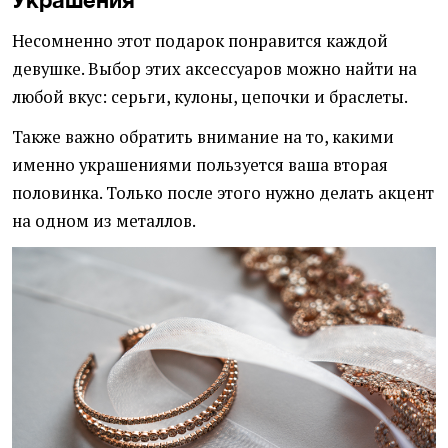
Несомненно этот подарок понравится каждой
девушке. Выбор этих аксессуаров можно найти на
любой вкус: серьги, кулоны, цепочки и браслеты.
Также важно обратить внимание на то, какими
именно украшениями пользуется ваша вторая
половинка. Только после этого нужно делать акцент
на одном из металлов.