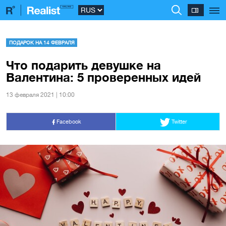
ПОДАРОК НА 14 ФЕВРАЛЯ
Что подарить девушке на
Валентина: 5 проверенных идей
13 февраля 2021 | 10:00
Facebook
Twitter