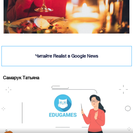
Читайте Realist в Google News
Самарук Татьяна