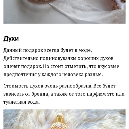
Духи
Данный подарок всегда будет в моде.
Действительно поциновувачкы хороших духов
оценят подарок. Но стоит отметить, что вкусовые
предпочтения у каждого человека разные.
Стоимость духов очень разнообразна. Все будет
зависеть от бренда, а также от того парфюм это или
туалетная вода.