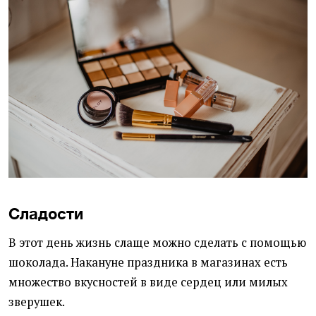
Сладости
В этот день жизнь слаще можно сделать с помощью
шоколада. Накануне праздника в магазинах есть
множество вкусностей в виде сердец или милых
зверушек.