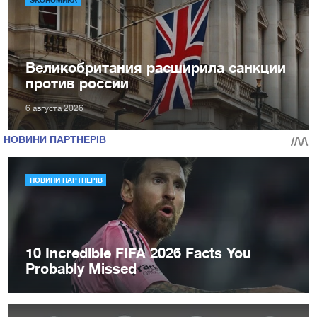
ЭКОНОМИКА
Великобритания расширила санкции
против россии
6 августа 2026