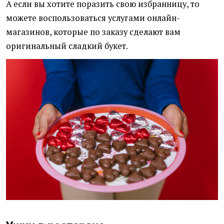
А если вы хотите поразить свою избранницу, то
можете воспользоваться услугами онлайн-
магазинов, которые по заказу сделают вам
оригинальный сладкий букет.