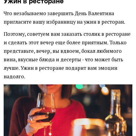
Ужин в ресторане
Что незабываемо завершить День Валентина
пригласите вашу избранницу на ужин в ресторан.
Поэтому, советуем вам заказать столик в ресторане
и сделать этот вечер еще более приятным. Только
представьте, вечер, вы вдвоем, бокал любимого
вина, вкусные блюда и десерты - что может быть
лучше. Ужин в ресторане подарит вам эмоции
надолго.