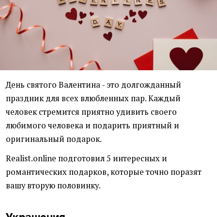
День святого Валентина - это долгожданный
праздник для всех влюбленных пар. Каждый
человек стремится приятно удивить своего
любимого человека и подарить приятный и
оригинальный подарок.
Realist.online подготовил 5 интересных и
романтических подарков, которые точно поразят
вашу вторую половинку.
Украшения