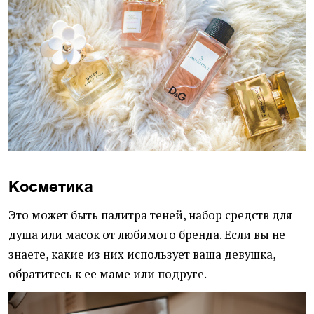
Косметика
Это может быть палитра теней, набор средств для
душа или масок от любимого бренда. Если вы не
знаете, какие из них использует ваша девушка,
обратитесь к ее маме или подруге.