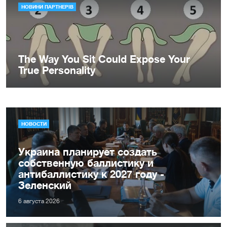
НОВОСТИ
Украина планирует создать
собственную баллистику и
антибаллистику к 2027 году -
Зеленский
6 августа 2026