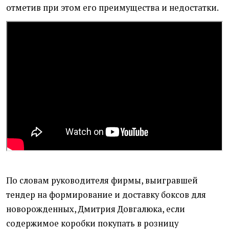
отметив при этом его преимущества и недостатки.
По словам руководителя фирмы, выигравшей
тендер на формирование и доставку боксов для
новорожденных, Дмитрия Довгалюка, если
содержимое коробки покупать в розницу