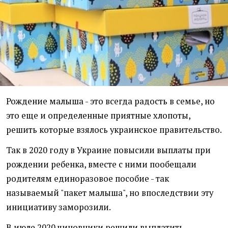
Рождение малыша - это всегда радость в семье, но
это еще и определенные приятные хлопоты,
решить которые взялось украинское правительство.
Так в 2020 году в Украине повысили выплаты при
рождении ребенка, вместе с ними пообещали
родителям единоразовое пособие - так
называемый "пакет малыша", но впоследствии эту
инициативу заморозили.
В июле 2020 чиновники решили выплатить