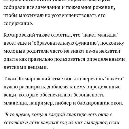
собирали все замечания и пожелания рожениц,
чтобы максимально усовершенствовать его
содержание.
Комаровский также отметил, что "пакет малыша"
несет еще и "образовательную функцию", поскольку
молодые родители часто не знают из-за нехватки
опыта как правильно пользоваться определенными
детскими вещами.
Также Комаровский отметил, что перечень "пакета"
нужно расширить, добавляя к нему определенные
вещи, которые обеспечивают безопасность
младенца, например, ниблер и блокировщик окон.
"В то время, когда в каждой квартире есть окна с
сеточкой и дети каждый год из них выпадают, если