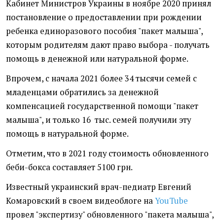
Кабинет Министров Украины в ноябре 2020 принял
постановление о предоставлении при рождении
ребенка единоразового пособия "пакет малыша",
которым родителям дают право выбора - получать
помощь в денежной или натуральной форме.
Впрочем, с начала 2021 более 34 тысячи семей с
младенцами обратились за денежной
компенсацией государственной помощи "пакет
малыша", и только 16 тыс. семей получили эту
помощь в натуральной форме.
Отметим, что в 2021 году стоимость обновленного
беби-бокса составляет 5100 грн.
Известный украинский врач-педиатр Евгений
Комаровский в своем видеоблоге на
YouTube
провел "экспертизу" обновленного "пакета малыша",