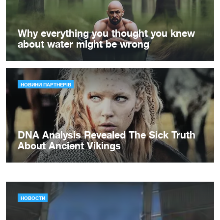
НОВОСТИ