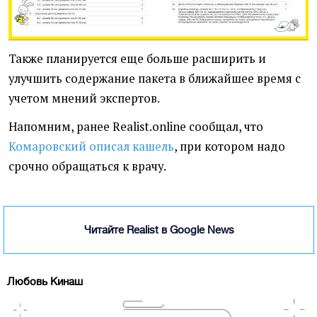
Также планируется еще больше расширить и
улучшить содержание пакета в ближайшее время с
учетом мнений экспертов.
Напомним, ранее Realist.online сообщал, что
Комаровский описал кашель
, при котором надо
срочно обращаться к врачу.
Читайте Realist в Google News
Любовь Кинаш