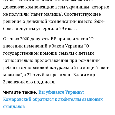
денежную компенсацию всем украинцам, которые
не получили "пакет малыша". Соответствующее
решение о денежной компенсации вместо бэби-
бокса депутаты утвердили 29 июля.
Осенью 2020 депутаты ВР приняли закон "О
внесении изменений в Закон Украины "О
государственной помощи семьям с детьми
"относительно предоставления при рождении
ребенка одноразовой натуральной помощи "пакет
малыша", а 22 октября президент Владимир
Зеленский его подписал.
Вы убиваете Украину:
Читайте также:
Комаровский обратился к любителям языковых
скандалов