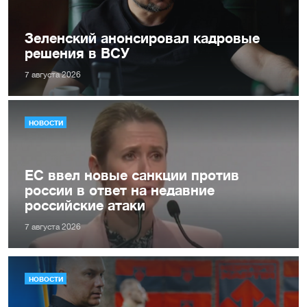
Зеленский анонсировал кадровые
решения в ВСУ
7 августа 2026
НОВОСТИ
ЕС ввел новые санкции против
россии в ответ на недавние
российские атаки
7 августа 2026
НОВОСТИ