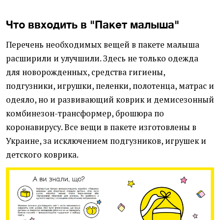
Что ввходить в "Пакет малыша"
Перечень необходимых вещей в пакете малыша
расширили и улучшили. Здесь не только одежда
для новорожденных, средства гигиены,
подгузники, игрушки, пеленки, полотенца, матрас и
одеяло, но и развивающий коврик и демисезонный
комбинезон-трансформер, брошюра по
коронавирусу. Все вещи в пакете изготовлены в
Украине, за исключением подгузников, игрушек и
детского коврика.