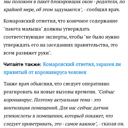
мы положим в пакет блокировщик окон - родители, по
крайней мере, об этом задумаются",
- сообщил врач.
Комаровский отметил, что конечное содержание
"пакета малыша" должны утверждать
соответствующие эксперты, чтобы "не было нужно
утверждать его на заседаниях правительства, это
всем развяжет руки".
Комаровский ответил, заразен ли
Читайте также:
привитый от коронавируса человек
Также врач объяснил, что следует оперативно
реагировать на новые вызовы времени.
"Сейчас
коронавирус. Поэтому актуальная тема - это
вентиляция помещений. Для нас сейчас датчик
углекислоты в помещении, который покажет, что
следует проветривать, это - самое важное",
- сказал он.