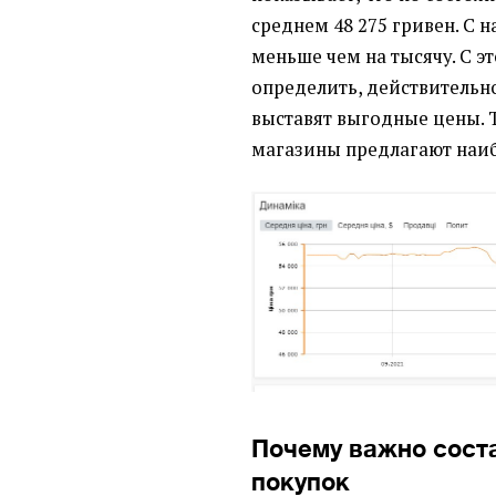
среднем 48 275 гривен. С 
меньше чем на тысячу. С 
определить, действительн
выставят выгодные цены. 
магазины предлагают наиб
Почему важно сост
покупок