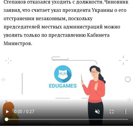
Степанов отказался уходить с должности. Чиновник
заявил, что считает указ президента Украины о его
отстранении незаконным, поскольку
председателей местных администраций можно
уволить только по представлению Кабинета
Министров.