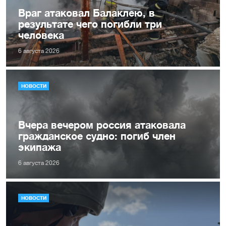
Враг атаковал Балаклею, в
результате чего погибли три
человека
6 августа 2026
НОВОСТИ
Вчера вечером россия атаковала
гражданское судно: погиб член
экипажа
6 августа 2026
НОВОСТИ