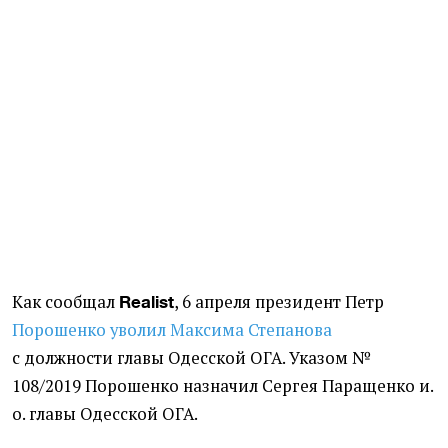
Как сообщал
, 6 апреля президент Петр
Realist
Порошенко уволил Максима Степанова
с должности главы Одесской ОГА. Указом №
108/2019 Порошенко назначил Сергея Паращенко и.
о. главы Одесской ОГА.