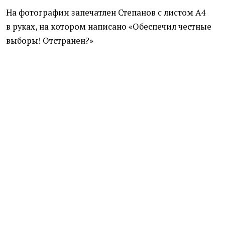
На фотографии запечатлен Степанов с листом А4
в руках, на котором написано
«
Обеспечил честные
выборы! Отстранен?»