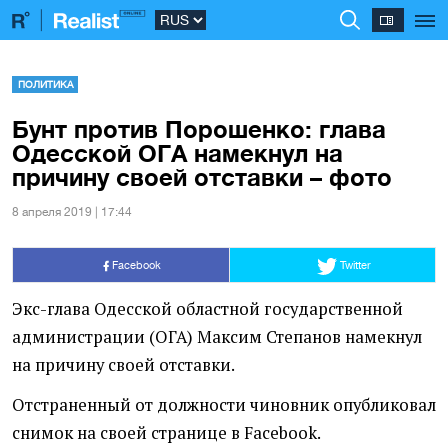
ПОЛИТИКА
Бунт против Порошенко: глава
Одесской ОГА намекнул на
причину своей отставки – фото
8 апреля 2019 | 17:44
Facebook
Twitter
Экс-глава Одесской областной государственной
администрации
(
ОГА) Максим Степанов намекнул
на причину своей отставки.
Отстраненный от должности чиновник опубликовал
снимок на своей странице в Facebook.