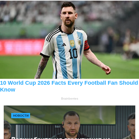
НОВОСТИ