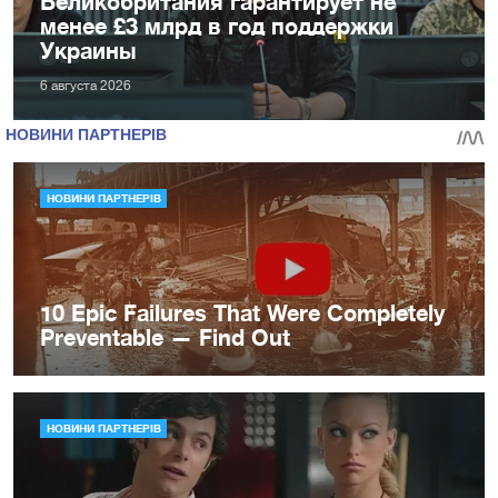
Великобритания гарантирует не
менее £3 млрд в год поддержки
Украины
6 августа 2026