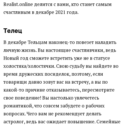
Realist.online делится с вами, кто станет самым
счастливым в декабре 2021 года.
Телец
В декабре Тельцам наконец-то повезет наладить
личную жизнь. Вы настоящие счастливчики, ведь
Новый год сможете встретить уже не в статусе
холостяка/холостячки. Свою судьбу вы найдете во
время дружеских посиделок, поэтому, если
товарищи давно зовут вас на встречу, а вы по
какой-то причине отказываетесь, пересмотрите
свое поведение! Вы настолько увлечетесь
романтикой, что совсем забудете о рабочих
вопросах. Чего вам не рекомендует делать
астролог, ведь вас ожидает повышение. Семейные