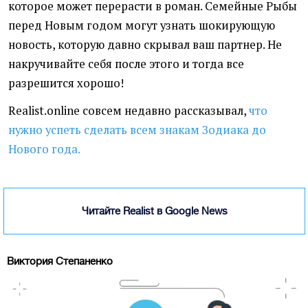
которое может перерасти в роман. Семейные Рыбы
перед Новым годом могут узнать шокирующую
новость, которую давно скрывал ваш партнер. Не
накручивайте себя после этого и тогда все
разрешится хорошо!
Realist.online совсем недавно рассказывал,
что
нужно успеть сделать всем знакам Зодиака до
Нового года.
Читайте Realist в Google News
Виктория Степаненко