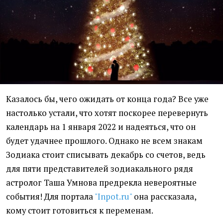
Казалось бы, чего ожидать от конца года? Все уже
настолько устали, что хотят поскорее перевернуть
календарь на 1 января 2022 и надеяться, что он
будет удачнее прошлого. Однако не всем знакам
Зодиака стоит списывать декабрь со счетов, ведь
для пяти представителей зодиакального рядя
астролог Таша Умнова предрекла невероятные
события! Для портала
"Inpot.ru"
она рассказала,
кому стоит готовиться к переменам.