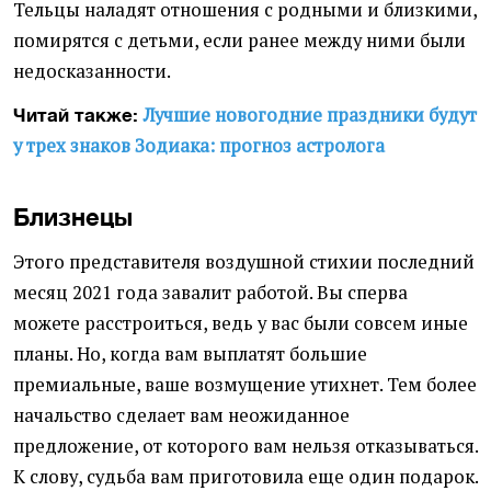
Тельцы наладят отношения с родными и близкими,
помирятся с детьми, если ранее между ними были
недосказанности.
Лучшие новогодние праздники будут
Читай также:
у трех знаков Зодиака: прогноз астролога
Близнецы
Этого представителя воздушной стихии последний
месяц 2021 года завалит работой. Вы сперва
можете расстроиться, ведь у вас были совсем иные
планы. Но, когда вам выплатят большие
премиальные, ваше возмущение утихнет. Тем более
начальство сделает вам неожиданное
предложение, от которого вам нельзя отказываться.
К слову, судьба вам приготовила еще один подарок.