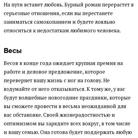
На пути встанет любовь. Бурный роман перерастет в
серьезные отношения, если вы перестанете
заниматься самокопанием и будете лояльно
относиться к недостаткам любимого человека.
Весы
Весов в конце года ожидает крупная премия на
работе и деловое предложение, которое
перевернет вашу жизнь с ног на голову. Не
вздумайте от него отказываться. К тому же, у вас
будут волшебные новогодние праздники, которые
вы сможете провести в весьма неожиданной для
вас обстановке. Своей жизнерадостностью и
оптимизмом вы зарядите всех вокруг, в том числе
и вашу семью. Она готова будет поддержать любую