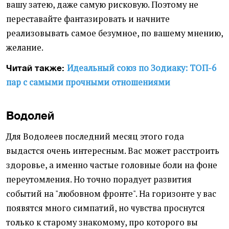
вашу затею, даже самую рисковую. Поэтому не
переставайте фантазировать и начните
реализовывать самое безумное, по вашему мнению,
желание.
Идеальный союз по Зодиаку: ТОП-6
Читай также:
пар с самыми прочными отношениями
Водолей
Для Водолеев последний месяц этого года
выдастся очень интересным. Вас может расстроить
здоровье, а именно частые головные боли на фоне
переутомления. Но точно порадует развития
событий на "любовном фронте". На горизонте у вас
появятся много симпатий, но чувства проснутся
только к старому знакомому, про которого вы