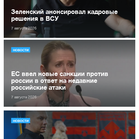
Зеленский анонсировал кадровые
решения в ВСУ
7 августа 2026
НОВОСТИ
ЕС ввел новые санкции против
россии в ответ на недавние
российские атаки
7 августа 2026
НОВОСТИ