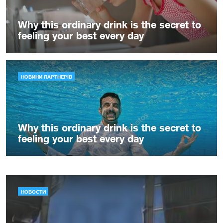
НОВОСТИ