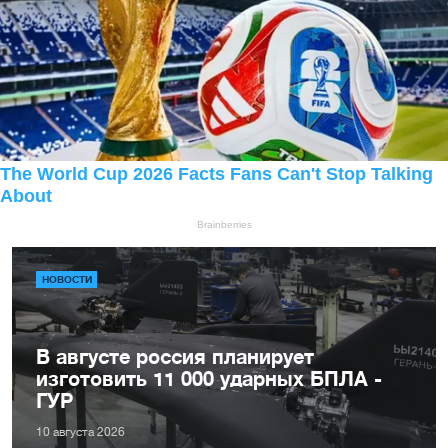
НОВОСТИ
В августе россия планирует
изготовить 11 000 ударных БПЛА -
ГУР
10 августа 2026