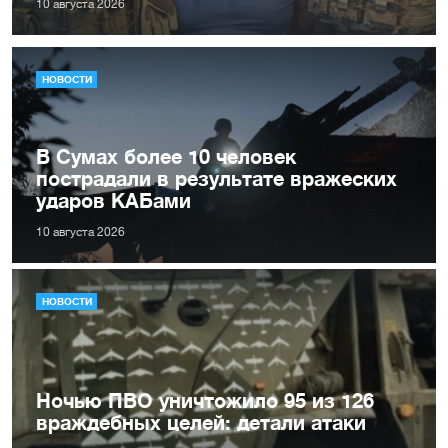
10 августа 2026
НОВОСТИ
В Сумах более 10 человек
пострадали в результате вражеских
ударов КАБами
10 августа 2026
НОВОСТИ
Ночью ПВО уничтожило 95 из 126
враждебных целей: детали атаки