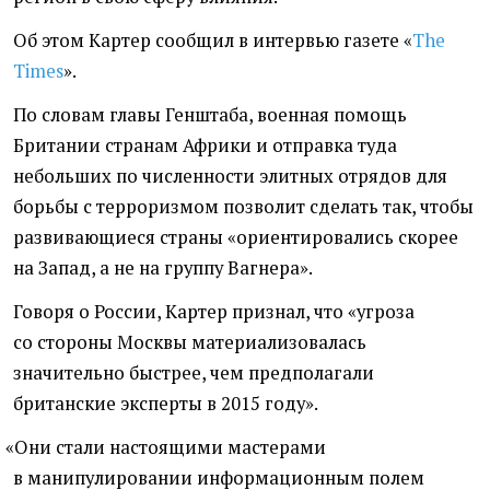
Об этом Картер сообщил в интервью газете
«
The
Times
».
По словам главы Генштаба, военная помощь
Британии странам Африки и отправка туда
небольших по численности элитных отрядов для
борьбы с терроризмом позволит сделать так, чтобы
развивающиеся страны
«
ориентировались скорее
на Запад, а не на группу Вагнера».
Говоря о России, Картер признал, что
«
угроза
со стороны Москвы материализовалась
значительно быстрее, чем предполагали
британские эксперты в 2015 году».
«
Они стали настоящими мастерами
в манипулировании информационным полем