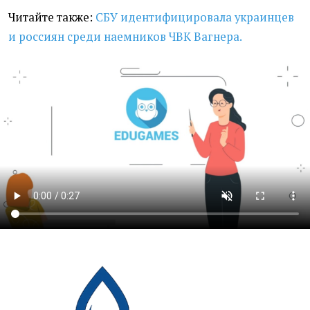
Читайте также:
СБУ идентифицировала украинцев
и россиян среди наемников ЧВК Вагнера.