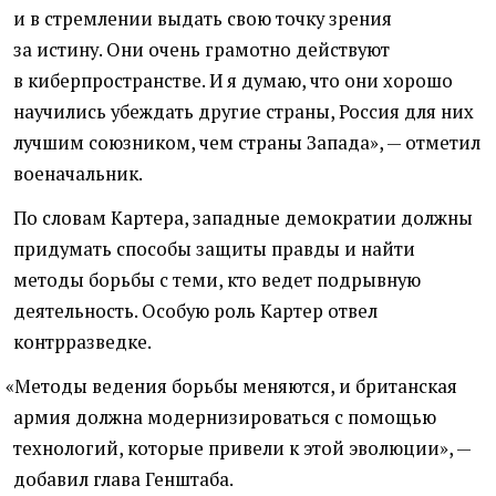
и в стремлении выдать свою точку зрения
за истину. Они очень грамотно действуют
в киберпространстве. И я думаю, что они хорошо
научились убеждать другие страны, Россия для них
лучшим союзником, чем страны Запада», — отметил
военачальник.
По словам Картера, западные демократии должны
придумать способы защиты правды и найти
методы борьбы с теми, кто ведет подрывную
деятельность. Особую роль Картер отвел
контрразведке.
«
Методы ведения борьбы меняются, и британская
армия должна модернизироваться с помощью
технологий, которые привели к этой эволюции», —
добавил глава Генштаба.