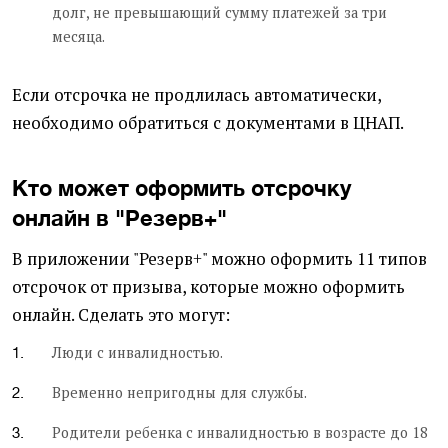
долг, не превышающий сумму платежей за три
месяца.
Если отсрочка не продлилась автоматически,
необходимо обратиться с документами в ЦНАП.
Кто может оформить отсрочку
онлайн в "Резерв+"
В приложении "Резерв+" можно оформить 11 типов
отсрочок от призыва, которые можно оформить
онлайн. Сделать это могут:
Люди с инвалидностью.
Временно непригодны для службы.
Родители ребенка с инвалидностью в возрасте до 18