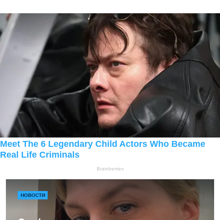
НОВОСТИ