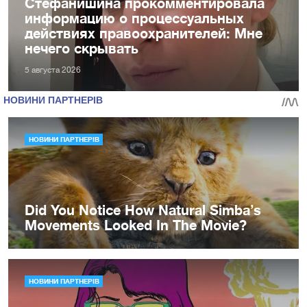
Стефанишина прокомментировала
информацию о процессуальных
действиях правоохранителей: Мне
нечего скрывать
5 августа 2026