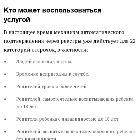
Кто может воспользоваться
услугой
В настоящее время механизм автоматического
подтверждения через реестры уже действует для 22
категорий отсрочок, в частности:
Людей с инвалидностью.
Временно непригодны к службе.
Родителей троих и более детей.
Родителей, самостоятельно воспитывающих ребенка
до 18 лет.
Родители ребенка с инвалидностью до 18 лет.
Родителей, воспитывающих тяжелобольного ребенка
без инвалидности.