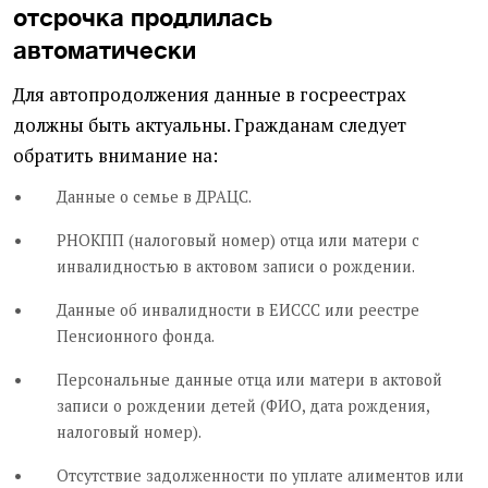
отсрочка продлилась
автоматически
Для автопродолжения данные в госреестрах
должны быть актуальны. Гражданам следует
обратить внимание на:
Данные о семье в ДРАЦС.
РНОКПП (налоговый номер) отца или матери с
инвалидностью в актовом записи о рождении.
Данные об инвалидности в ЕИССС или реестре
Пенсионного фонда.
Персональные данные отца или матери в актовой
записи о рождении детей (ФИО, дата рождения,
налоговый номер).
Отсутствие задолженности по уплате алиментов или