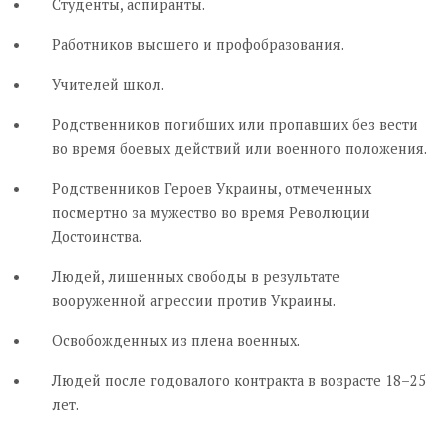
Студенты, аспиранты.
Работников высшего и профобразования.
Учителей школ.
Родственников погибших или пропавших без вести
во время боевых действий или военного положения.
Родственников Героев Украины, отмеченных
посмертно за мужество во время Революции
Достоинства.
Людей, лишенных свободы в результате
вооруженной агрессии против Украины.
Освобожденных из плена военных.
Людей после годовалого контракта в возрасте 18–25
лет.