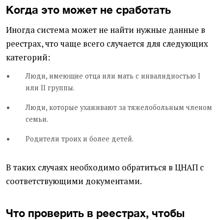
Когда это может не сработать
Иногда система может не найти нужные данные в
реестрах, что чаще всего случается для следующих
категорий:
Люди, имеющие отца или мать с инвалидностью I
или II группы.
Люди, которые ухаживают за тяжелобольным членом
семьи.
Родители троих и более детей.
В таких случаях необходимо обратиться в ЦНАП с
соответствующими документами.
Что проверить в реестрах, чтобы