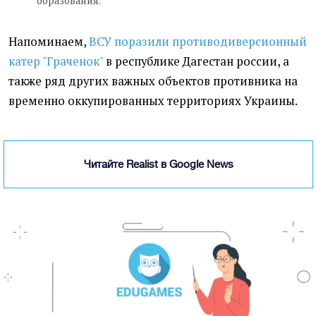
образования.
Напоминаем,
ВСУ поразили противодиверсионный
катер "Граченок"
в республике Дагестан россии, а
также ряд других важных объектов противника на
временно оккупированных территориях Украины.
Читайте Realist в Google News