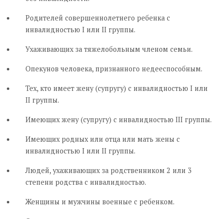
Родителей совершеннолетнего ребенка с
инвалидностью I или II группы.
Ухаживающих за тяжелобольным членом семьи.
Опекунов человека, признанного недееспособным.
Тех, кто имеет жену (супругу) с инвалидностью I или
II группы.
Имеющих жену (супругу) с инвалидностью III группы.
Имеющих родных или отца или мать жены с
инвалидностью I или II группы.
Людей, ухаживающих за родственником 2 или 3
степени родства с инвалидностью.
Женщины и мужчины военные с ребенком.