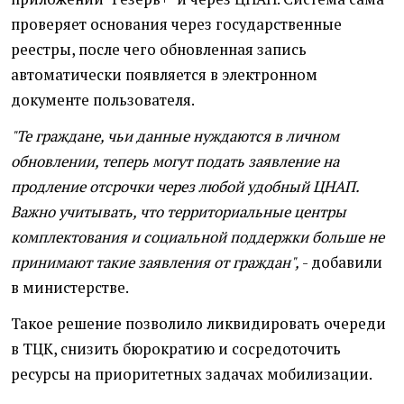
проверяет основания через государственные
реестры, после чего обновленная запись
автоматически появляется в электронном
документе пользователя.
"Те граждане, чьи данные нуждаются в личном
обновлении, теперь могут подать заявление на
продление отсрочки через любой удобный ЦНАП.
Важно учитывать, что территориальные центры
комплектования и социальной поддержки больше не
принимают такие заявления от граждан",
- добавили
в министерстве.
Такое решение позволило ликвидировать очереди
в ТЦК, снизить бюрократию и сосредоточить
ресурсы на приоритетных задачах мобилизации.