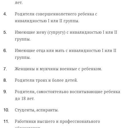
лет.
Родители совершеннолетнего ребенка с
инвалидностью I или II группы.
Имеющие жену (супругу) с инвалидностью I или II
группы.
Имеющие отца или мать с инвалидностью I или II
группы.
Женщины и мужчины военные с ребенком.
Родители троих и более детей.
Родители, самостоятельно воспитывающие ребенка
до 18 лет.
Студенты, аспиранты.
Работники высшего и профессионального