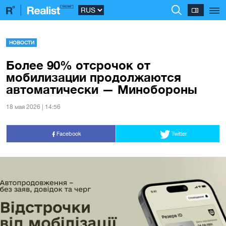
НОВОСТИ
Более 90% отсрочок от
мобилизации продолжаются
автоматически — Минобороны
18 мая 2026 | 14:56
Facebook
Twitter