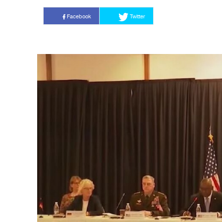
Facebook
Twitter