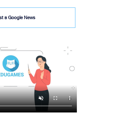
ist в Google News