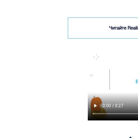
Читайте Real