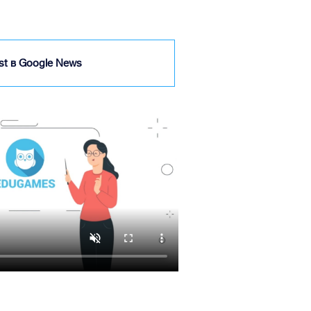
ist в Google News