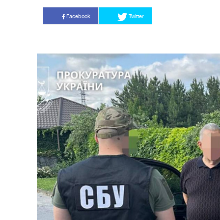
Facebook
Twitter