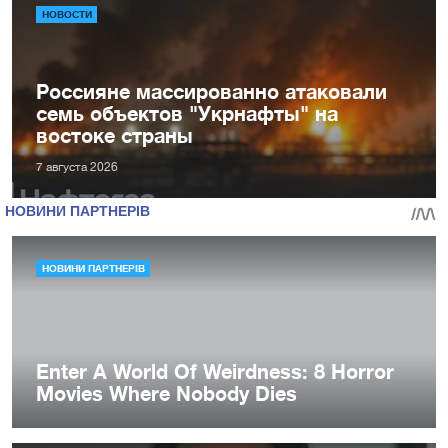
НОВОСТИ
Россияне массированно атаковали
семь объектов "Укрнафты" на
востоке страны
7 августа 2026