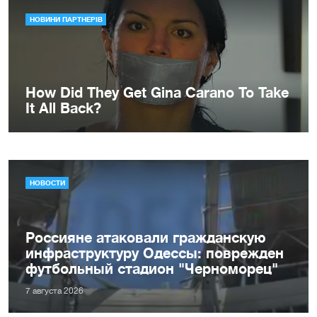
НОВОСТИ
Россияне атаковали гражданскую
инфраструктуру Одессы: поврежден
футбольный стадион "Черноморец"
7 августа 2026