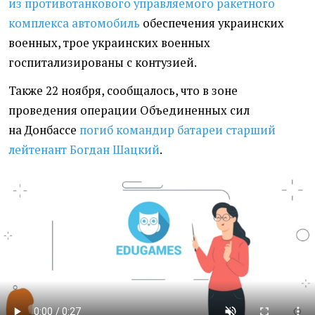
из противотанкового управляемого ракетного
комплекса автомобиль
обеспечения украинских
военных, трое украинских военных
госпитализированы с контузией.
Также 22 ноября, сообщалось, что в зоне
проведения операции Объединенных сил
на Донбассе
погиб командир батареи старший
лейтенант Богдан Шацкий
.