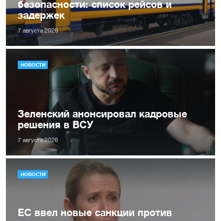
безопасности: список рейсов и
задержек
7 августа 2026
НОВОСТИ
Зеленский анонсировал кадровые
решения в ВСУ
7 августа 2026
НОВОСТИ
ЕС ввел новые санкции против