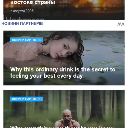
востоке страны
7 августа 2026