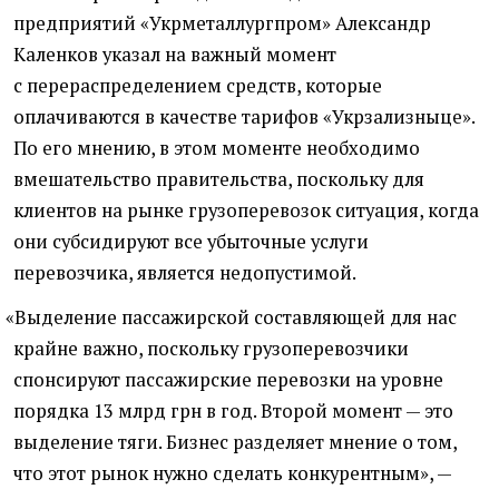
предприятий
«
Укрметаллургпром» Александр
Каленков указал на важный момент
с перераспределением средств, которые
оплачиваются в качестве тарифов
«
Укрзализныце».
По его мнению, в этом моменте необходимо
вмешательство правительства, поскольку для
клиентов на рынке грузоперевозок ситуация, когда
они субсидируют все убыточные услуги
перевозчика, является недопустимой.
«
Выделение пассажирской составляющей для нас
крайне важно, поскольку грузоперевозчики
спонсируют пассажирские перевозки на уровне
порядка 13 млрд грн в год. Второй момент — это
выделение тяги. Бизнес разделяет мнение о том,
что этот рынок нужно сделать конкурентным», —