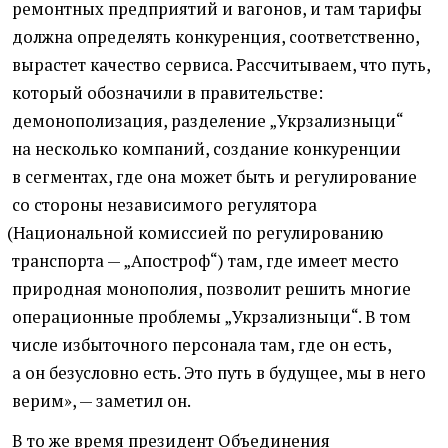
ремонтных предприятий и вагонов, и там тарифы
должна определять конкуренция, соответственно,
вырастет качество сервиса. Рассчитываем, что путь,
который обозначили в правительстве:
демонополизация, разделение „Укрзализныци“
на несколько компаний, создание конкуренции
в сегментах, где она может быть и регулирование
со стороны независимого регулятора
(
Национальной комиссией по регулированию
транспорта — „Апостроф“) там, где имеет место
природная монополия, позволит решить многие
операционные проблемы „Укрзализныци“. В том
числе избыточного персонала там, где он есть,
а он безусловно есть. Это путь в будущее, мы в него
верим», — заметил он.
В то же время президент Объединения