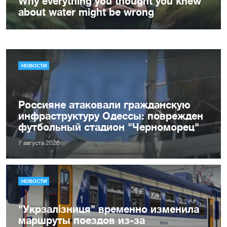
НОВОСТИ
Россияне атаковали гражданскую
инфраструктуру Одессы: поврежден
футбольный стадион "Черноморец"
7 августа 2026
НОВОСТИ
"Укрзалізниця" временно изменила
маршруты поездов из-за