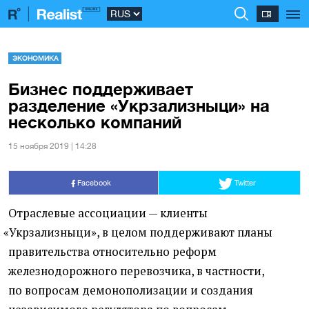
ЭКОНОМИКА
Бизнес поддерживает
разделение «Укрзализныци» на
несколько компаний
15 ноября 2019 | 14:28
Facebook
Twitter
Отраслевые ассоциации — клиенты
«
Укрзализныци», в целом поддерживают планы
правительства относительно реформ
железнодорожного перевозчика, в частности,
по вопросам демонополизации и создания