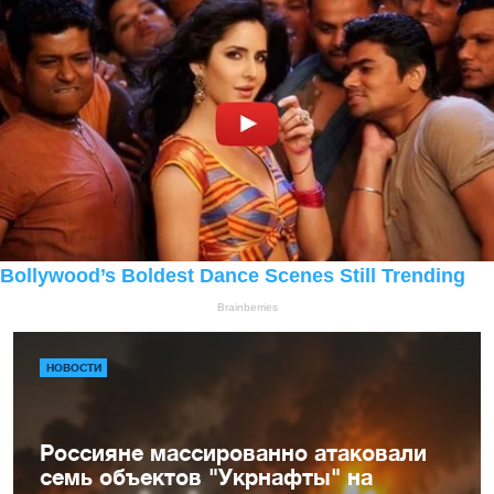
НОВОСТИ
Россияне массированно атаковали
семь объектов "Укрнафты" на