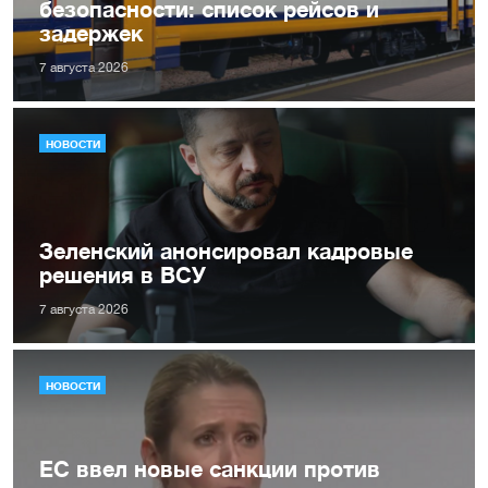
безопасности: список рейсов и
задержек
7 августа 2026
НОВОСТИ
Зеленский анонсировал кадровые
решения в ВСУ
7 августа 2026
НОВОСТИ
ЕС ввел новые санкции против