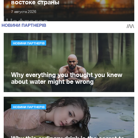
востоке страны
7 августа 2026