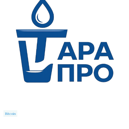
Bitcoin