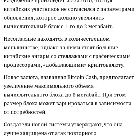
Разделение произойдет из-за того, что пул
китайских участников не согласился с параметрами
обновления, которое должно увеличить
вычислительный блок с 1-го до 2 мегабайт.
Несогласные находятся в количественном
меньшинстве, однако за ними стоят большие
китайские ангары со стеллажами с графическими
процессорами, «добывающими» криптовалюту.
Новая валюта, названная Bitcoin Cash, предполагает
увеличение максимального объема
вычислительного блока до 8 мегабайт. При этом
размер блока может варьироваться в зависимости
от потребностей.
Создатели новой системы утверждают, что она
лучше защищена от атак повторного