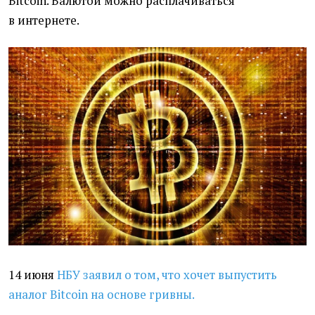
Bitcoin. Валютой можно расплачиваться
в интернете.
14 июня
НБУ заявил о том, что хочет выпустить
аналог Bitcoin на основе гривны.