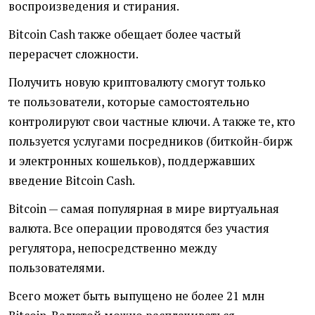
воспроизведения и стирания.
Bitcoin Cash также обещает более частый
перерасчет сложности.
Получить новую криптовалюту смогут только
те пользователи, которые самостоятельно
контролируют свои частные ключи. А также те, кто
пользуется услугами посредников
(
биткойн-бирж
и электронных кошельков), поддержавших
введение Bitcoin Cash.
Bitcoin — самая популярная в мире виртуальная
валюта. Все операции проводятся без участия
регулятора, непосредственно между
пользователями.
Всего может быть выпущено не более 21 млн