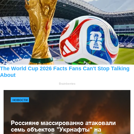
НОВОСТИ
Россияне массированно атаковали
семь объектов "Укрнафты" на