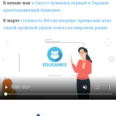
В начале мая
в Одессе появился первый в Украине
криптовалютный банкомат.
В марте
стоимость Bitcoin впервые превысила цену
одной тройской унции золота на мировом рынке.