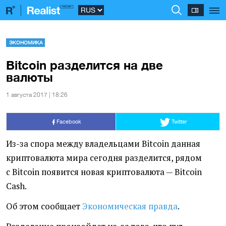
ЭКОНОМИКА
Bitcoin разделится на две
валюты
1 августа 2017 | 18:26
Facebook
Twitter
Из-за спора между владельцами Bitcoin данная
криптовалюта мира сегодня разделится, рядом
с Bitcoin появится новая криптовалюта — Bitcoin
Cash.
Об этом сообщает
Экономическая правда
.