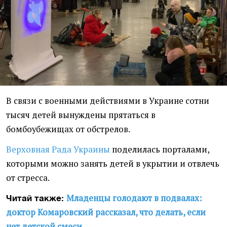
В связи с военными действиями в Украине сотни
тысяч детей вынуждены прятаться в
бомбоубежищах от обстрелов.
Верховная Рада Украины
поделилась порталами,
которыми можно занять детей в укрытии и отвлечь
от стресса.
Младенцы голодают в подвалах:
Читай также:
доктор Комаровский рассказал, что делать, если
нет детской смеси