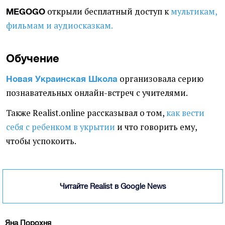
открыли бесплатный доступ к
мультикам,
MEGOGO
фильмам и аудиосказкам.
Обучение
организовала серию
Новая Украинская Школа
познавательных онлайн-встреч с учителями.
Также Realist.online рассказывал о том,
как вести
себя с ребенком в укрытии
и что говорить ему,
чтобы успокоить.
Читайте Realist в Google News
Яна Порохня