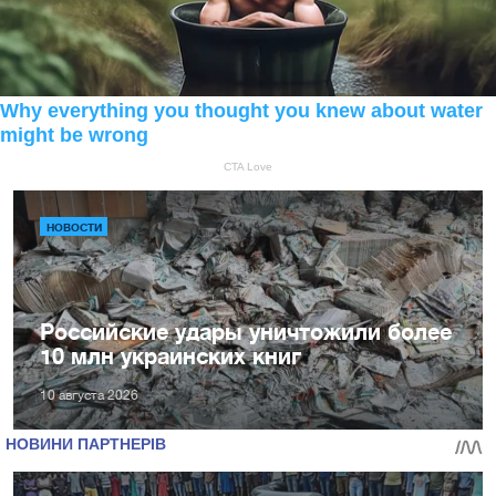
НОВОСТИ
Российские удары уничтожили более
10 млн украинских книг
10 августа 2026