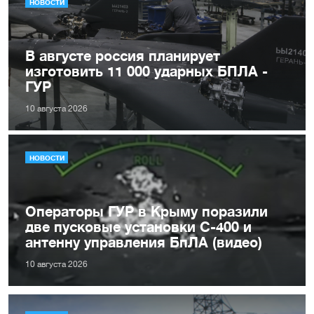
НОВОСТИ
В августе россия планирует
изготовить 11 000 ударных БПЛА -
ГУР
10 августа 2026
НОВОСТИ
Операторы ГУР в Крыму поразили
две пусковые установки С-400 и
антенну управления БпЛА (видео)
10 августа 2026