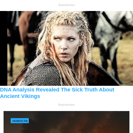
НОВОСТИ