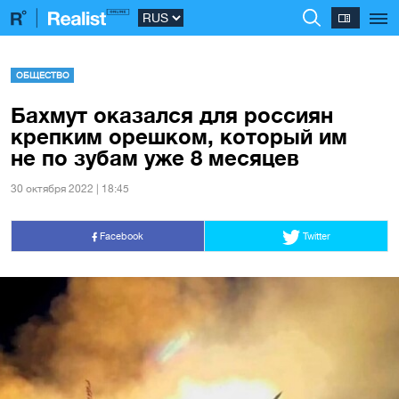
ОБЩЕСТВО
Бахмут оказался для россиян
крепким орешком, который им
не по зубам уже 8 месяцев
30 октября 2022 | 18:45
Facebook
Twitter