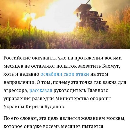
Российские оккупанты уже на протяжении восьми
месяцев не оставляют попыток захватить Бахмут,
хоть и недавно
ослабили свои атаки
на этом
направлении. О том, почему эта точка так важна для
агрессора,
рассказал
руководитель Главного
управления разведки Министерства обороны
Украины Кирилл Буданов.
По его словам, эта цель является желанием москвы,
которое она уже восемь месяцев пытается