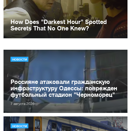
НОВОСТИ
Россияне атаковали гражданскую
инфраструктуру Одессы: поврежден
футбольный стадион "Черноморец"
7 августа 2026
НОВОСТИ