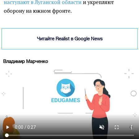
наступают в Луганской области
и укрепляют
оборону на южном фронте.
Читайте Realist в Google News
Владимир Марченко