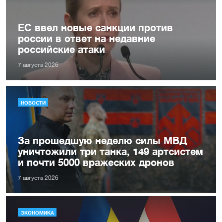
ЕС ввел новые санкции против
россии в ответ на недавние
российские атаки
7 августа 2026
НОВОСТИ
За прошедшую неделю силы МВД
уничтожили три танка, 149 артсистем
и почти 5000 вражеских дронов
7 августа 2026
ЭКОНОМИКА