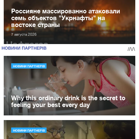
Россияне массированно атаковали
семь объектов "Укрнафты" на
востоке страны
7 августа 2026