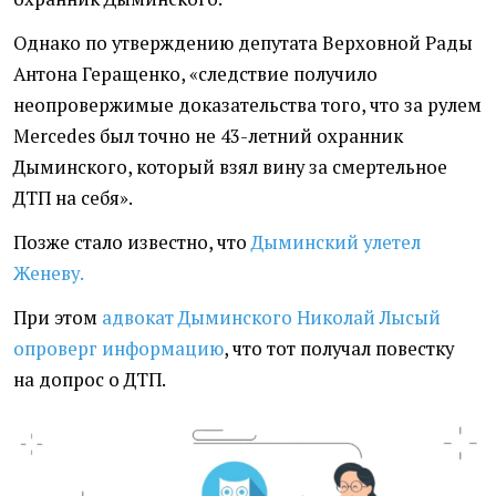
Однако по утверждению депутата Верховной Рады
Антона Геращенко, «следствие получило
неопровержимые доказательства того, что за рулем
Mercedes был точно не 43-летний охранник
Дыминского, который взял вину за смертельное
ДТП на себя».
Позже стало известно, что
Дыминский улетел
Женеву.
При этом
адвокат Дыминского Николай Лысый
опроверг информацию
, что тот получал повестку
на допрос о ДТП.