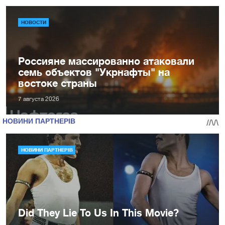
НОВОСТИ
Россияне массированно атаковали
семь объектов "Укрнафты" на
востоке страны
7 августа 2026