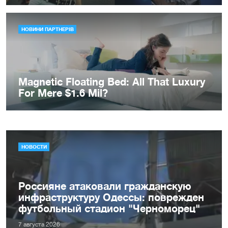
НОВОСТИ
Россияне атаковали гражданскую
инфраструктуру Одессы: поврежден
футбольный стадион "Черноморец"
7 августа 2026