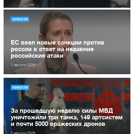
НОВОСТИ
ЕС ввел новые санкции против
россии в ответ на недавние
российские атаки
7 августа 2026
НОВОСТИ
За прошедшую неделю силы МВД
уничтожили три танка, 149 артсистем
и почти 5000 вражеских дронов
7 августа 2026