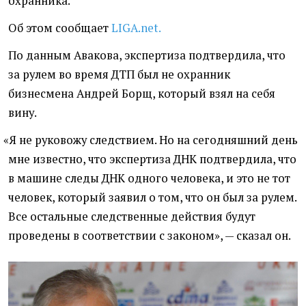
охранника.
Об этом сообщает
LIGA.net.
По данным Авакова, экспертиза подтвердила, что
за рулем во время ДТП был не охранник
бизнесмена Андрей Борщ, который взял на себя
вину.
«
Я не руковожу следствием. Но на сегодняшний день
мне известно, что экспертиза ДНК подтвердила, что
в машине следы ДНК одного человека, и это не тот
человек, который заявил о том, что он был за рулем.
Все остальные следственные действия будут
проведены в соответствии с законом», — сказал он.