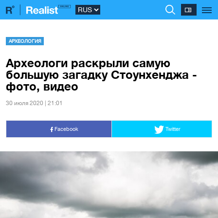
АРХЕОЛОГИЯ
Археологи раскрыли самую
большую загадку Стоунхенджа -
фото, видео
30 июля 2020 | 21:01
Facebook
Twitter