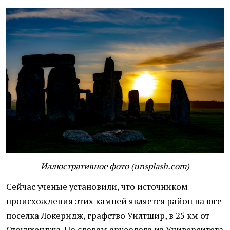
Иллюстративное фото (unsplash.com)
Сейчас ученые установили, что источником
происхождения этих камней является район на юге
поселка Локеридж, графство Уилтшир, в 25 км от