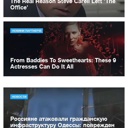
НОВОСТИ
Россияне атаковали гражданскую
инфраструктуру Одессы: поврежден