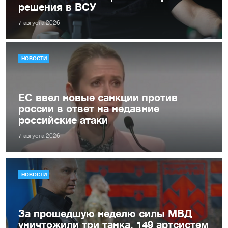
решения в ВСУ
7 августа 2026
НОВОСТИ
ЕС ввел новые санкции против
россии в ответ на недавние
российские атаки
7 августа 2026
НОВОСТИ
За прошедшую неделю силы МВД
уничтожили три танка, 149 артсистем