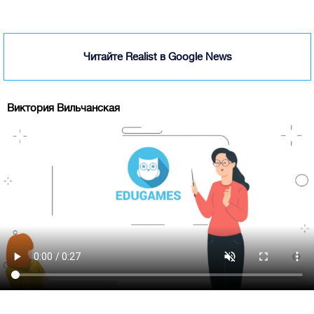
Читайте Realist в Google News
Виктория Вильчанская