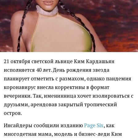
21 октября светской львице Ким Кардашьян
исполняется 40 лет. День рождения звезда
планирует отметить с размахом, однако пандемия
коронавирус внесла коррективы в формат
вечеринки. Так, именинница хочет изолироваться с
друзьями, арендовав закрытый тропический
остров.
Инсайдеры сообщили изданию
Page Six
, как
многодетная мама, модель и бизнес-леди Ким