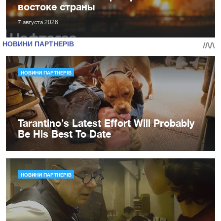
востоке страны
7 августа 2026