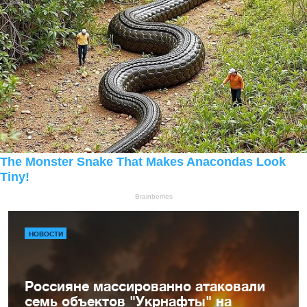
НОВОСТИ
Россияне массированно атаковали
семь объектов "Укрнафты" на