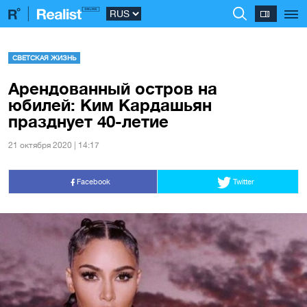
СВЕТСКАЯ ЖИЗНЬ
Арендованный остров на
юбилей: Ким Кардашьян
празднует 40-летие
21 октября 2020 | 14:17
Facebook
Twitter