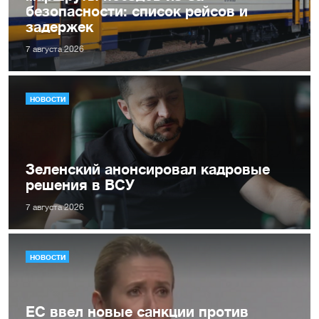
безопасности: список рейсов и
задержек
7 августа 2026
НОВОСТИ
Зеленский анонсировал кадровые
решения в ВСУ
7 августа 2026
НОВОСТИ
ЕС ввел новые санкции против