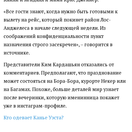
«Все гости знают, когда нужно быть готовыми к
вылету на рейс, который покинет район Лос-
Анджелеса в начале следующей недели. Из
соображений конфиденциальности пункт
назначения строго засекречен», – говорится в
источнике.
Представители Ким Кардашьян отказались от
комментариев. Предполагают, что празднование
может состояться на Бора-Бора, курорте Некер или
на Багамах. Похоже, больше деталей мир узнает
после вечеринки, которую именинница покажет
уже в инстаграм-профиле.
Кто одевает Канье Уэста?