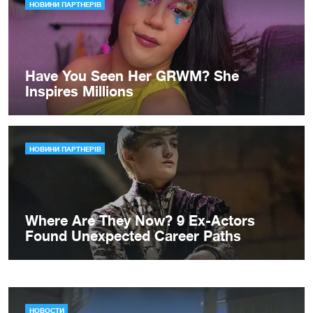
НОВОСТИ