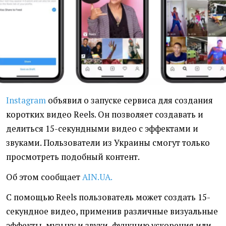
Instagram
объявил о запуске сервиса для создания
коротких видео Reels. Он позволяет создавать и
делиться 15-секундными видео с эффектами и
звуками. Пользователи из Украины смогут только
просмотреть подобный контент.
Об этом сообщает
AIN.UA.
С помощью Reels пользователь может создать 15-
секундное видео, применив различные визуальные
эффекты, музыку и звуки, функцию ускорения или