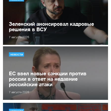
Зеленский анонсировал кадровые
решения в ВСУ
7 августа 2026
НОВОСТИ
ЕС ввел новые санкции против
россии в ответ на недавние
российские атаки
7 августа 2026
НОВОСТИ