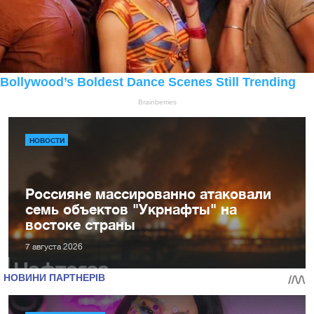
НОВОСТИ
Россияне массированно атаковали
семь объектов "Укрнафты" на
востоке страны
7 августа 2026