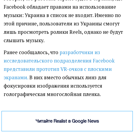
Facebook обладает правами на использование
музыки: Украина в список не входит. Именно по
этой причине, пользователи из Украины смогут
лишь просмотреть ролики Reels, однако не будут
слышать музыку.
Ранее сообщалось, что
разработчики из
исследовательского подразделения Facebook
представили прототип VR-очков с плоскими
экранами.
В них вместо обычных линз для
фокусировки изображения используется
голографическая многослойная пленка.
Читайте Realist в Google News