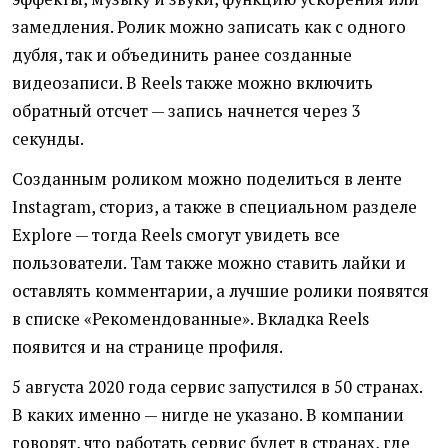
замедления. Ролик можно записать как с одного
дубля, так и объединить ранее созданные
видеозаписи. В Reels также можно включить
обратный отсчет — запись начнется через 3
секунды.
Созданным роликом можно поделиться в ленте
Instagram, сториз, а также в специальном разделе
Explore — тогда Reels смогут увидеть все
пользователи. Там также можно ставить лайки и
оставлять комментарии, а лучшие ролики появятся
в списке «Рекомендованные». Вкладка Reels
появится и на странице профиля.
5 августа 2020 года сервис запустился в 50 странах.
В каких именно — нигде не указано. В компании
говорят, что работать сервис будет в странах, где