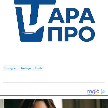
Instagram
Instagram Reels