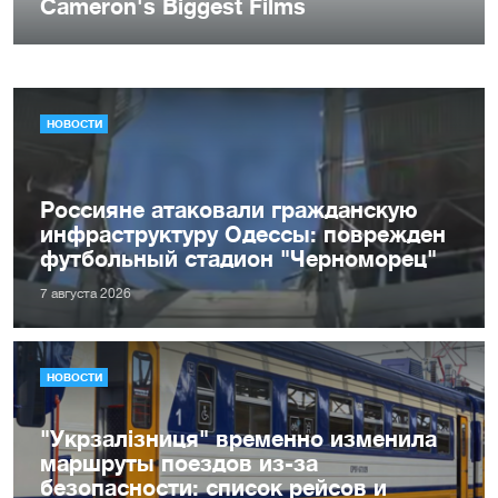
НОВОСТИ
Россияне атаковали гражданскую
инфраструктуру Одессы: поврежден
футбольный стадион "Черноморец"
7 августа 2026
НОВОСТИ
"Укрзалізниця" временно изменила
маршруты поездов из-за
безопасности: список рейсов и