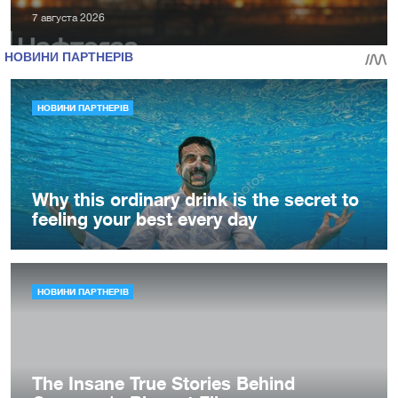
7 августа 2026