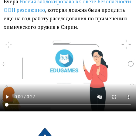
Вчера
Россия заблокировала в Совете Безопасности
ООН резолюцию
, которая должна была продлить
еще на год работу расследования по применению
химического оружия в Сирии.