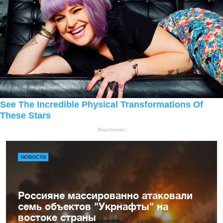
НОВОСТИ
Россияне массированно атаковали
семь объектов "Укрнафты" на
востоке страны