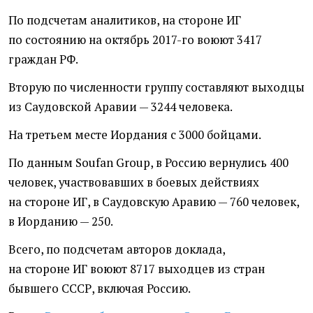
По подсчетам аналитиков, на стороне ИГ
по состоянию на октябрь 2017-го воюют 3417
граждан РФ.
Вторую по численности группу составляют выходцы
из Саудовской Аравии — 3244 человека.
На третьем месте Иордания с 3000 бойцами.
По данным Soufan Group, в Россию вернулись 400
человек, участвовавших в боевых действиях
на стороне ИГ, в Саудовскую Аравию — 760 человек,
в Иорданию — 250.
Всего, по подсчетам авторов доклада,
на стороне ИГ воюют 8717 выходцев из стран
бывшего СССР, включая Россию.