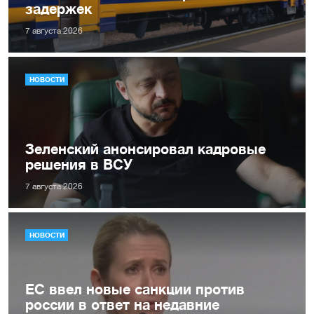
задержек
7 августа 2026
НОВОСТИ
Зеленский анонсировал кадровые
решения в ВСУ
7 августа 2026
НОВОСТИ
ЕС ввел новые санкции против
россии в ответ на недавние