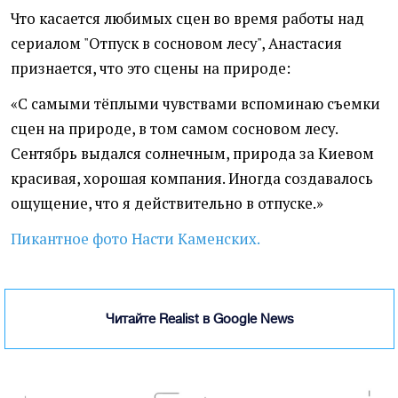
Что касается любимых сцен во время работы над
сериалом "Отпуск в сосновом лесу", Анастасия
признается, что это сцены на природе:
«С самыми тёплыми чувствами вспоминаю съемки
сцен на природе, в том самом сосновом лесу.
Сентябрь выдался солнечным, природа за Киевом
красивая, хорошая компания. Иногда создавалось
ощущение, что я действительно в отпуске.»
Пикантное фото Насти Каменских.
Читайте Realist в Google News