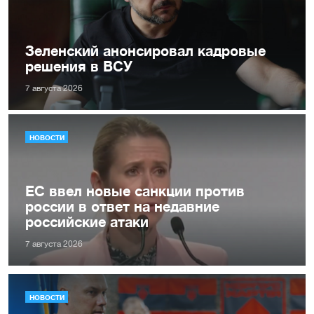
Зеленский анонсировал кадровые
решения в ВСУ
7 августа 2026
НОВОСТИ
ЕС ввел новые санкции против
россии в ответ на недавние
российские атаки
7 августа 2026
НОВОСТИ