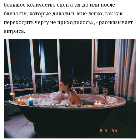
большое количество сцен а-ля до или после
близости, которые давались мне легко, так как
переходить черту не приходилось», - рассказывает
актриса.