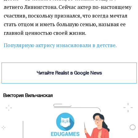
летнего Ливингстона. Сейчас актер по-настоящему
счастлив, поскольку признался, что всегда мечтал
стать отцом и иметь большую семью, называя ее
главной ценностью своей жизни.
Популярную актрису изнасиловали в детстве.
Читайте Realist в Google News
Виктория Вильчанская