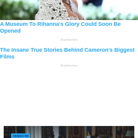
НОВОСТИ