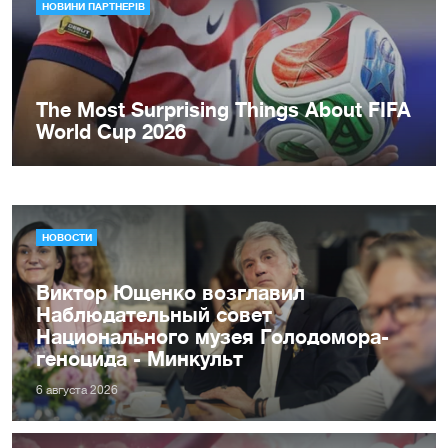
НОВОСТИ
Виктор Ющенко возглавил
Наблюдательный совет
Национального музея Голодомора-
геноцида - Минкульт
6 августа 2026