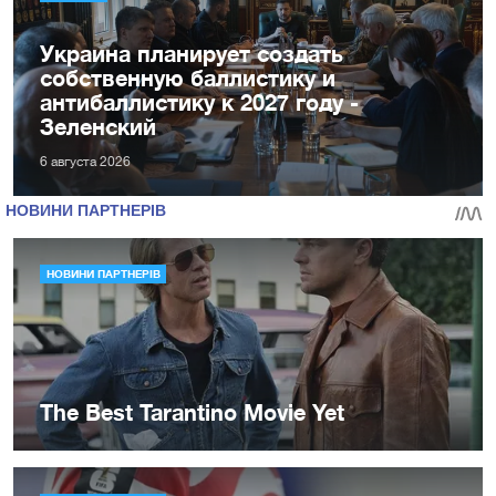
Украина планирует создать
собственную баллистику и
антибаллистику к 2027 году -
Зеленский
6 августа 2026