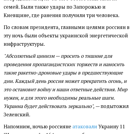
семей. Были также удары по Запорожью и
Киевщине, где ранения получили три человека.
По словам президента, главными целями россиян в
эту ночь были объекты украинской энергетической
инфраструктуры.
"Абсолютный цинизм — просить о тишине для
проведения пропагандистских торжеств и наносить
такие ракетно-дроновые удары в предшествующие
дни. Каждый день россия может прекратить огонь, и
это остановит войну и наши ответные действия. Мир
нужен, и для этого необходимы реальные шаги.
Украина будет действовать зеркально", —
подытожил
Зеленский.
Напомним, ночью россияне
атаковали
Украину 11