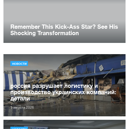
НОВОСТИ
россия разрушает логистику и
производство украинских компаний:
детали
5 августа 2026