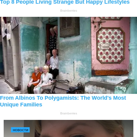
НОВОСТИ