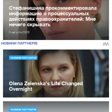
Стефанишина прокомментировала
информацию о процессуальных
действиях правоохранителей: Мне
нечего скрывать
5 августа 2026