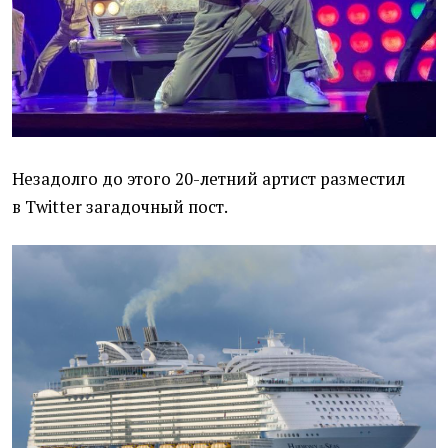
Незадолго до этого 20-летний артист разместил
в Twitter загадочный пост.