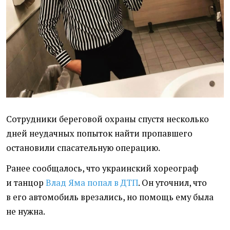
Сотрудники береговой охраны спустя несколько
дней неудачных попыток найти пропавшего
остановили спасательную операцию.
Ранее сообщалось, что украинский хореограф
и танцор
Влад Яма попал в ДТП
. Он уточнил, что
в его автомобиль врезались, но помощь ему была
не нужна.