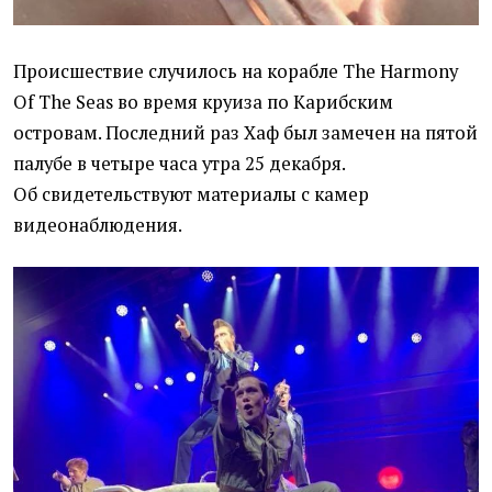
Происшествие случилось на корабле The Harmony
Of The Seas во время круиза по Карибским
островам. Последний раз Хаф был замечен на пятой
палубе в четыре часа утра 25 декабря.
Об свидетельствуют материалы с камер
видеонаблюдения.