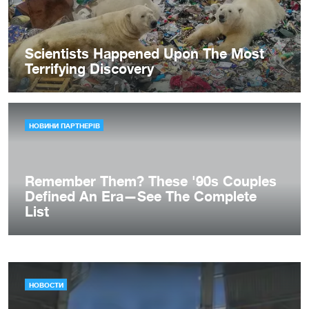
НОВОСТИ