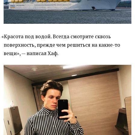
«
Красота под водой. Всегда смотрите сквозь
поверхность, прежде чем решиться на какие-то
вещи», — написал Хаф.