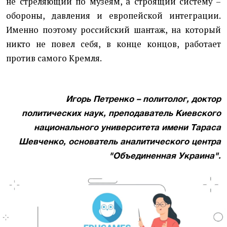
не стреляющий по музеям, а строящий систему –
обороны, давления и европейской интеграции.
Именно поэтому российский шантаж, на который
никто не повел себя, в конце концов, работает
против самого Кремля.
Игорь Петренко – политолог, доктор
политических наук, преподаватель Киевского
национального университета имени Тараса
Шевченко, основатель аналитического центра
"Объединенная Украина".