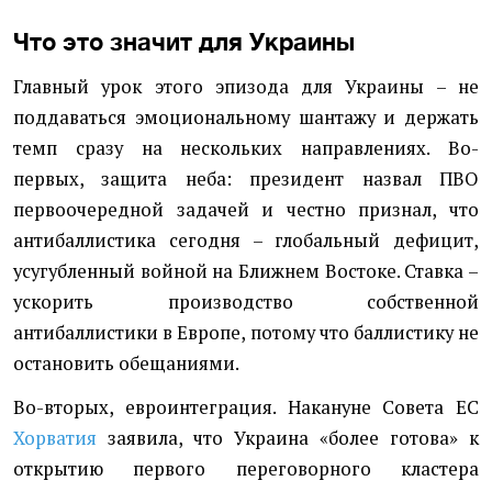
Что это значит для Украины
Главный урок этого эпизода для Украины – не
поддаваться эмоциональному шантажу и держать
темп сразу на нескольких направлениях. Во-
первых, защита неба: президент назвал ПВО
первоочередной задачей и честно признал, что
антибаллистика сегодня – глобальный дефицит,
усугубленный войной на Ближнем Востоке. Ставка –
ускорить производство собственной
антибаллистики в Европе, потому что баллистику не
остановить обещаниями.
Во-вторых, евроинтеграция. Накануне Совета ЕС
Хорватия
заявила, что Украина «более готова» к
открытию первого переговорного кластера