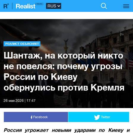
РЕАЛИСТ ОБЪЯСНЯЕТ
Шантаж, на который никто
не повелся: почему угрозы
России по Киеву
обернулись против Кремля
26 мая 2026 | 17:47
Facebook
Twitter
Россия
угрожает новыми ударами по Киеву и