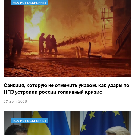
РЕАЛИСТ ОБЪЯСНЯЕТ
Санкция, которую не отменить указом: как удары по
НПЗ устроили россии топливный кризис
27 июня 2026
РЕАЛИСТ ОБЪЯСНЯЕТ