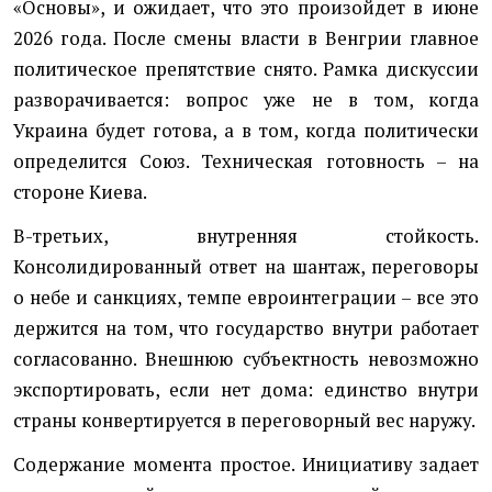
«Основы», и ожидает, что это произойдет в июне
2026 года. После смены власти в Венгрии главное
политическое препятствие снято. Рамка дискуссии
разворачивается: вопрос уже не в том, когда
Украина будет готова, а в том, когда политически
определится Союз. Техническая готовность – на
стороне Киева.
В-третьих, внутренняя стойкость.
Консолидированный ответ на шантаж, переговоры
о небе и санкциях, темпе евроинтеграции – все это
держится на том, что государство внутри работает
согласованно. Внешнюю субъектность невозможно
экспортировать, если нет дома: единство внутри
страны конвертируется в переговорный вес наружу.
Содержание момента простое. Инициативу задает