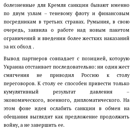
болезненные для Кремля санкции бывают именно
по двум узлам – теневому флоту и финансовым
посредникам в третьих странах. Румыния, в свою
очередь, заявила о работе над новым пакетом
ограничений и введении более жестких наказаний
за их обход
.
Вывод партнеров совпадает с позицией, которую
Украина отстаивает последовательно: ни один жест
смягчения не приводил Россию к столу
переговоров. К столу ее способен привести только
кумулятивный результат давления –
экономического, военного, дипломатического. На
этом фоне идея ослабить санкции в обмен на
обещания выглядит как предложение продолжить
войну, а не завершить ее.