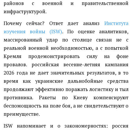
районов с военной и правительственной
инфраструктурой.
Почему сейчас? Ответ дает анализ
Института
изучения войны (ISW)
. По оценке аналитиков,
массированный удар по столице связан не с
реальной военной необходимостью, а с попыткой
Кремля продемонстрировать силу на фоне
провалов. российская весенне-летняя кампания
2026 года не дает значительных результатов, в то
время как украинские дальнобойные средства
продолжают эффективно поражать логистику и тыл
противника. Ракеты по Киеву компенсируют
беспомощность на поле боя, а не свидетельствуют о
преимуществе.
ISW напоминает и о закономерностях: россия