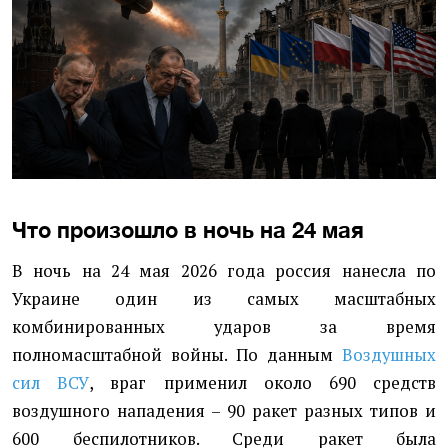
Что произошло в ночь на 24 мая
В ночь на 24 мая 2026 года россия нанесла по
Украине один из самых масштабных
комбинированных ударов за время
полномасштабной войны. По данным
Воздушных
сил ВСУ
, враг применил около 690 средств
воздушного нападения – 90 ракет разных типов и
600 беспилотников. Среди ракет была