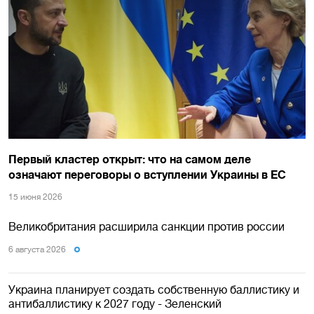
Первый кластер открыт: что на самом деле
означают переговоры о вступлении Украины в ЕС
15 июня 2026
Великобритания расширила санкции против россии
6 августа 2026
Украина планирует создать собственную баллистику и
антибаллистику к 2027 году - Зеленский