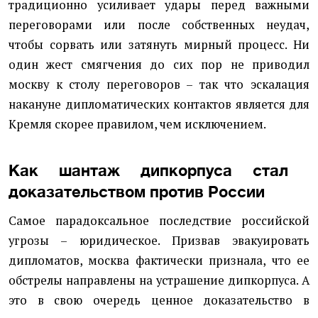
традиционно усиливает удары перед важными
переговорами или после собственных неудач,
чтобы сорвать или затянуть мирный процесс. Ни
один жест смягчения до сих пор не приводил
москву к столу переговоров – так что эскалация
накануне дипломатических контактов является для
Кремля скорее правилом, чем исключением.
Как шантаж дипкорпуса стал
доказательством против России
Самое парадоксальное последствие российской
угрозы – юридическое. Призвав эвакуировать
дипломатов, москва фактически признала, что ее
обстрелы направлены на устрашение дипкорпуса. А
это в свою очередь ценное доказательство в