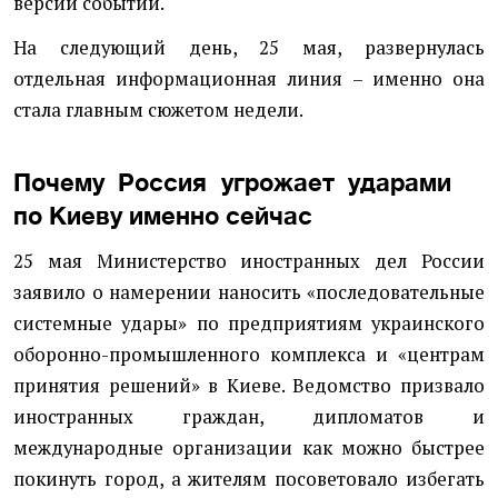
версии событий.
На следующий день, 25 мая, развернулась
отдельная информационная линия – именно она
стала главным сюжетом недели.
Почему Россия угрожает ударами
по Киеву именно сейчас
25 мая Министерство иностранных дел России
заявило о намерении наносить «последовательные
системные удары» по предприятиям украинского
оборонно-промышленного комплекса и «центрам
принятия решений» в Киеве. Ведомство призвало
иностранных граждан, дипломатов и
международные организации как можно быстрее
покинуть город, а жителям посоветовало избегать