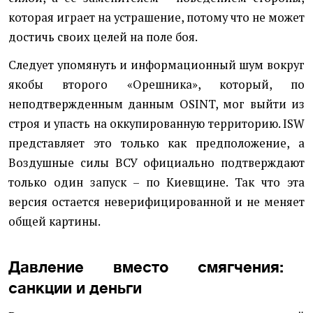
которая играет на устрашение, потому что не может
достичь своих целей на поле боя.
Следует упомянуть и информационный шум вокруг
якобы второго «Орешника», который, по
неподтвержденным данным OSINT, мог выйти из
строя и упасть на оккупированную территорию. ISW
представляет это только как предположение, а
Воздушные силы ВСУ официально подтверждают
только один запуск – по Киевщине. Так что эта
версия остается неверифицированной и не меняет
общей картины.
Давление вместо смягчения:
санкции и деньги