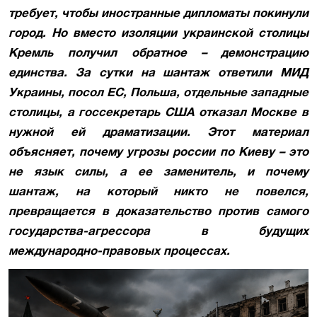
требует, чтобы иностранные дипломаты покинули
город. Но вместо изоляции украинской столицы
Кремль получил обратное
–
демонстрацию
единства. За сутки на шантаж ответили МИД
Украины, посол ЕС, Польша, отдельные западные
столицы, а госсекретарь США отказал Москве в
нужной ей драматизации. Этот материал
объясняет, почему угрозы россии по Киеву – это
не язык силы, а ее заменитель, и почему
шантаж, на который никто не повелся,
превращается в доказательство против самого
государства-агрессора в будущих
международно-правовых процессах.