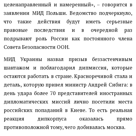
целенаправленный и намеренный», – говорится в
заявлении МИД Польши. Ведомство подчеркнуло,
что такие действия будут иметь серьезные
правовые последствия и в очередной раз
подрывают роль России как постоянного члена
Совета Безопасности ООН.
МИД Украины назвал призыв беззастенчивым
шантажом и поблагодарил дипмиссия, которые
остаются работать в стране. Красноречивой стала и
деталь, которую привел министр Андрей Сибига: в
день удара более 70 представителей иностранных
дипломатических миссий лично посетили места
российских попаданий в Киеве. То есть реальная
реакция дипкорпуса оказалась прямо
противоположной тому, чего добивалась москва.