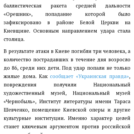
баллистическая ракета средней дальности
«Орешник», попадание которой было
зафиксировано в районе Белой Церкви на
Киевщине. Основным направлением удара стала
столица.
В результате атаки в Киеве погибли три человека, а
количество пострадавших в течение дня возросло
до 86, среди них дети. Под удар попали не только
жилые дома. Как
сообщает «Украинская правда»
,
повреждения получили Национальный
художественный музей, Национальный музей
«Чернобыль», Институт литературы имени Тараса
Шевченко, помещение Киевской оперы и другие
культурные институции. Именно характер целей
станет ключевым аргументом против российской