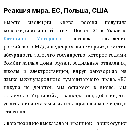
Реакция мира: ЕС, Польша, США
Вместо изоляции Киева россия получила
консолидированный ответ. Посол ЕС в Украине
Катарина Матернова
назвала заявление
российского МИД «шедевром лицемерия», отметив
абсурдность того, что государство, которое годами
бомбит жилые дома, музеи, родильные отделения,
школы и электростанции, вдруг заговорило на
языке международного гуманитарного права. «ЕС
никуда не денется. Мы остаемся в Киеве. Мы
остаемся с Украиной», – заявила она, добавив, что
угрозы дипломатам являются признаком не силы, а
отчаяния.
Свою позицию высказала и Франция: Париж осудил