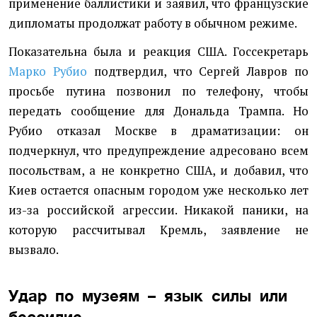
применение баллистики и заявил, что французские
дипломаты продолжат работу в обычном режиме.
Показательна была и реакция США. Госсекретарь
Марко Рубио
подтвердил, что Сергей Лавров по
просьбе путина позвонил по телефону, чтобы
передать сообщение для Дональда Трампа. Но
Рубио отказал Москве в драматизации: он
подчеркнул, что предупреждение адресовано всем
посольствам, а не конкретно США, и добавил, что
Киев остается опасным городом уже несколько лет
из-за российской агрессии. Никакой паники, на
которую рассчитывал Кремль, заявление не
вызвало.
Удар по музеям – язык силы или
бессилие