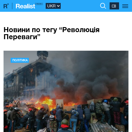
Новини по тегу “Революція
Переваги”
ПОЛІТИКА