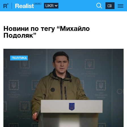
Новини по тегу “Михайло
Подоляк”
ПОЛІТИКА