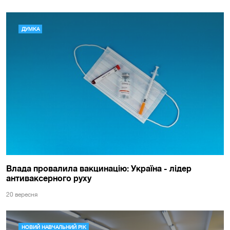
ДУМКА
Влада провалила вакцинацію: Україна - лідер
антиваксерного руху
20 вересня
НОВИЙ НАВЧАЛЬНИЙ РІК