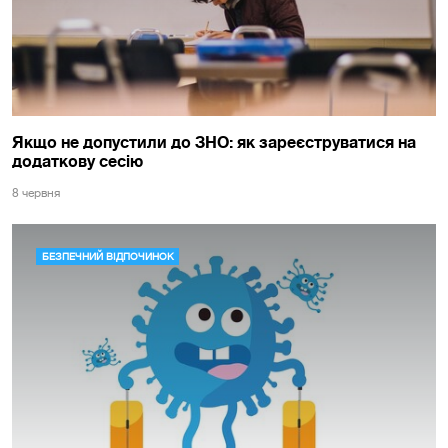
Якщо не допустили до ЗНО: як зареєструватися на
додаткову сесію
8 червня
БЕЗПЕЧНИЙ ВІДПОЧИНОК