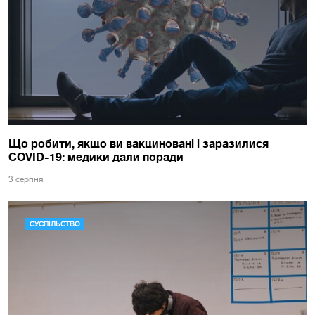
Що робити, якщо ви вакциновані і заразилися
COVID-19: медики дали поради
3 серпня
СУСПІЛЬСТВО