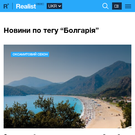
Новини по тегу “Болгарія”
ОКСАМИТОВИЙ СЕХОН