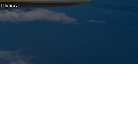
 Шульга