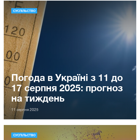
СУСПІЛЬСТВО
Погода в Україні з 11 до
17 серпня 2025: прогноз
на тиждень
11 серпня 2025
СУСПІЛЬСТВО