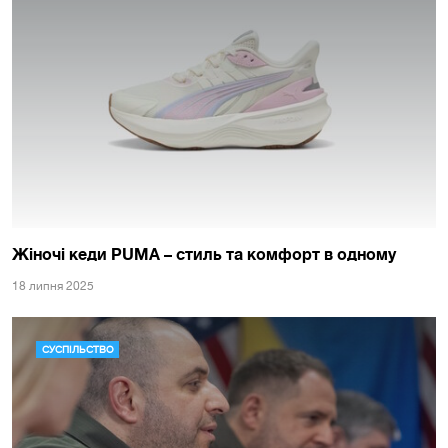
Жіночі кеди PUMA – стиль та комфорт в одному
18 липня 2025
СУСПІЛЬСТВО