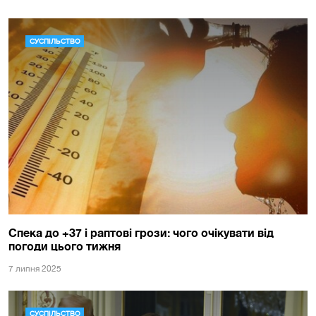
СУСПІЛЬСТВО
Спека до +37 і раптові грози: чого очікувати від
погоди цього тижня
7 липня 2025
СУСПІЛЬСТВО