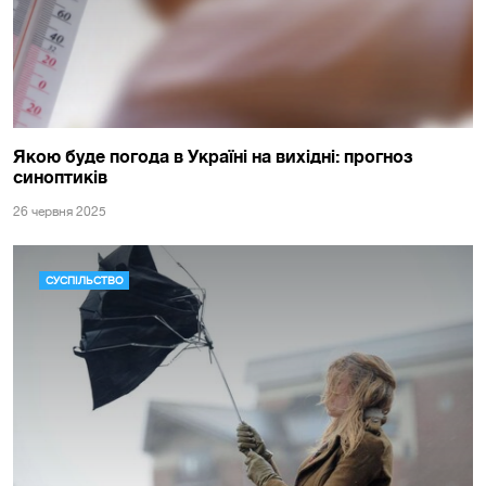
Якою буде погода в Україні на вихідні: прогноз
синоптиків
26 червня 2025
СУСПІЛЬСТВО