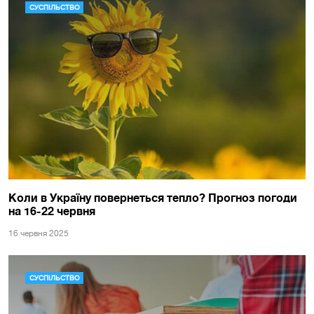
СУСПІЛЬСТВО
Коли в Україну повернеться тепло? Прогноз погоди
на 16-22 червня
16 червня 2025
СУСПІЛЬСТВО