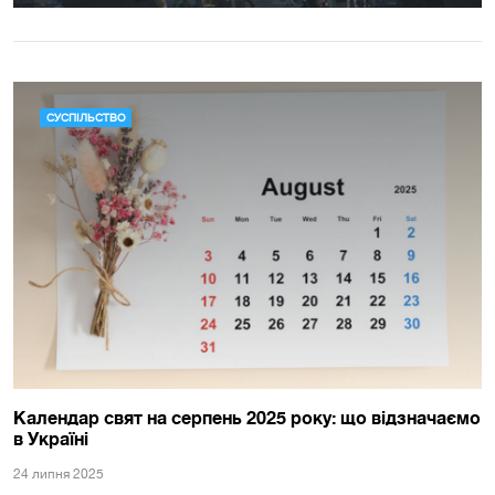
СУСПІЛЬСТВО
Календар свят на серпень 2025 року: що відзначаємо
в Україні
24 липня 2025