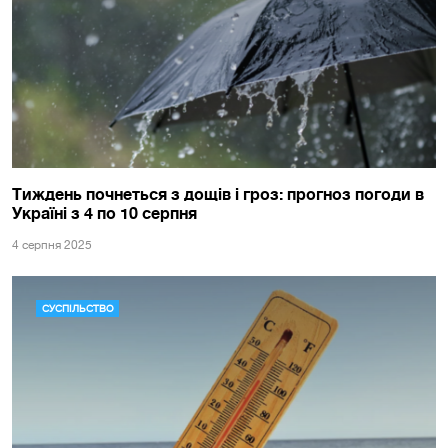
Тиждень почнеться з дощів і гроз: прогноз погоди в
Україні з 4 по 10 серпня
4 серпня 2025
СУСПІЛЬСТВО