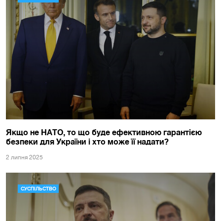
Якщо не НАТО, то що буде ефективною гарантією
безпеки для України і хто може її надати?
2 липня 2025
СУСПІЛЬСТВО