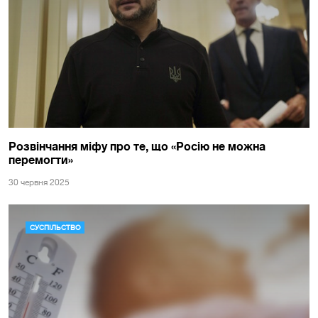
Розвінчання міфу про те, що «Росію не можна
перемогти»
30 червня 2025
СУСПІЛЬСТВО