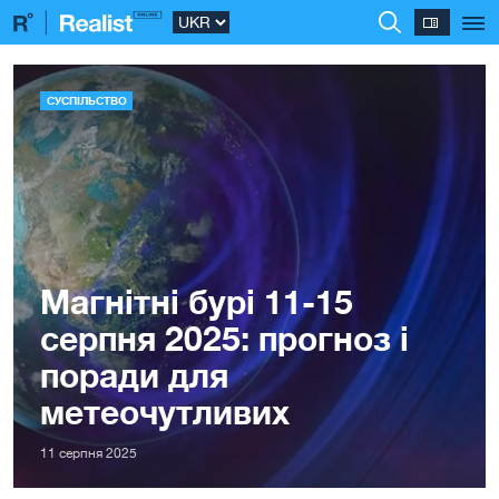
СУСПІЛЬСТВО
Магнітні бурі 11-15
серпня 2025: прогноз і
поради для
метеочутливих
11 серпня 2025