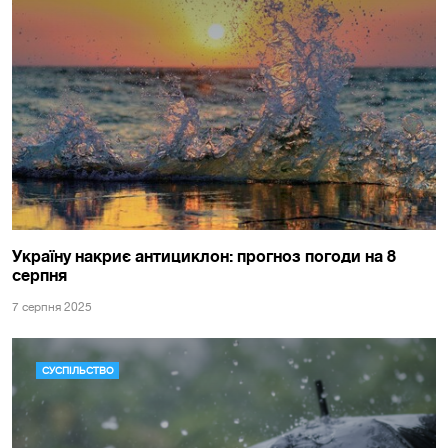
Україну накриє антициклон: прогноз погоди на 8
серпня
7 серпня 2025
СУСПІЛЬСТВО