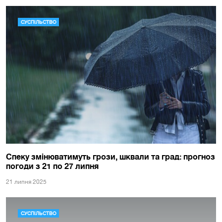
СУСПІЛЬСТВО
Спеку змінюватимуть грози, шквали та град: прогноз
погоди з 21 по 27 липня
21 липня 2025
СУСПІЛЬСТВО