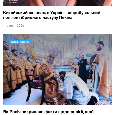
Китайський шпіонаж в Україні: випробувальний
полігон гібридного наступу Пекіна
11 липня 2025
СУСПІЛЬСТВО
Як Росія викривляє факти щодо релігії, щоб