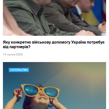
Яку конкретно військову допомогу Україна потребує
від партнерів?
14 липня 2025
СУСПІЛЬСТВО