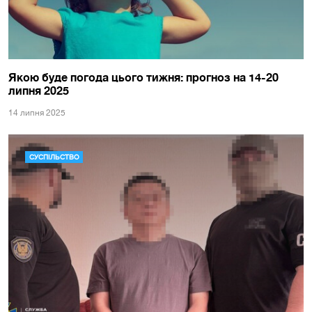
Якою буде погода цього тижня: прогноз на 14-20
липня 2025
14 липня 2025
СУСПІЛЬСТВО