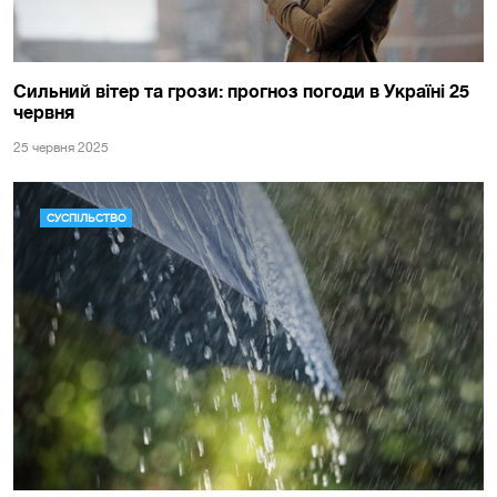
Сильний вітер та грози: прогноз погоди в Україні 25
червня
25 червня 2025
СУСПІЛЬСТВО