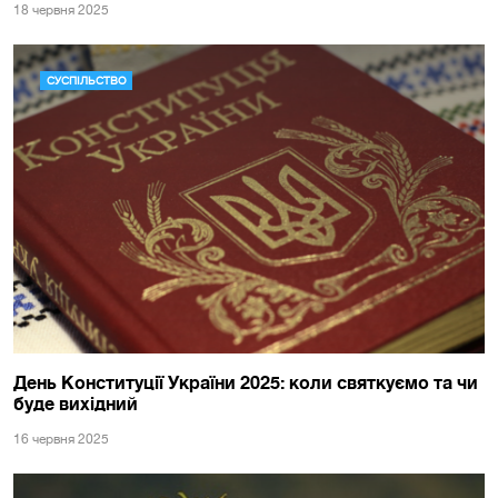
18 червня 2025
СУСПІЛЬСТВО
День Конституції України 2025: коли святкуємо та чи
буде вихідний
16 червня 2025