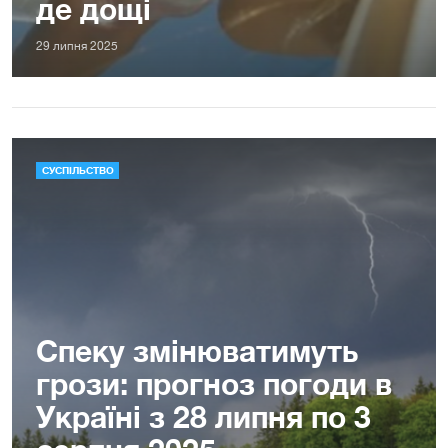
де дощі
29 липня 2025
СУСПІЛЬСТВО
Спеку змінюватимуть
грози: прогноз погоди в
Україні з 28 липня по 3