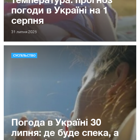
погоди в Україні на 1
серпня
31 липня 2025
СУСПІЛЬСТВО
Погода в Україні 30
липня: де буде спека, а