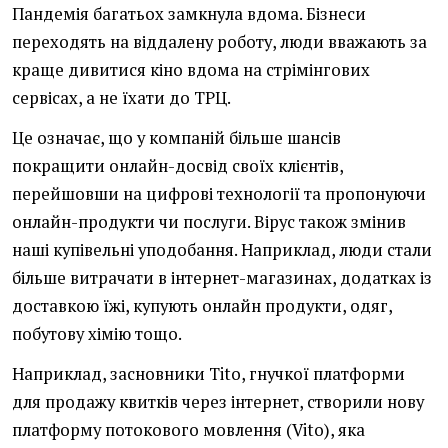
Пандемія багатьох замкнула вдома. Бізнеси
переходять на віддалену роботу, люди вважають за
краще дивитися кіно вдома на стрімінгових
сервісах, а не їхати до ТРЦ.
Це означає, що у компаній більше шансів
покращити онлайн-досвід своїх клієнтів,
перейшовши на цифрові технології та пропонуючи
онлайн-продукти чи послуги. Вірус також змінив
наші купівельні уподобання. Наприклад, люди стали
більше витрачати в інтернет-магазинах, додатках із
доставкою їжі, купують онлайн продукти, одяг,
побутову хімію тощо.
Наприклад, засновники Tito, гнучкої платформи
для продажу квитків через інтернет, створили нову
платформу потокового мовлення (Vito), яка