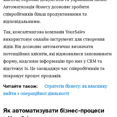
Автоматизація бізнесу дозволяє зробити
співробітників більш продуктивними та
відповідальними.
Так, консалтингова компанія YourSales
використовує онлайн-інструмент для створення
лідів. Він дозволяє автоматично визначати
потенційних клієнтів, які відмовилися заповнювати
форму, надсилає інформацію про них у CRM та
відстежує їх. Це заощаджує час співробітників та
покращує процес продажів.
Стратегія бізнесу: як власнику
Читайте також:
вийти з операційної діяльності
Як автоматизувати бізнес-процеси