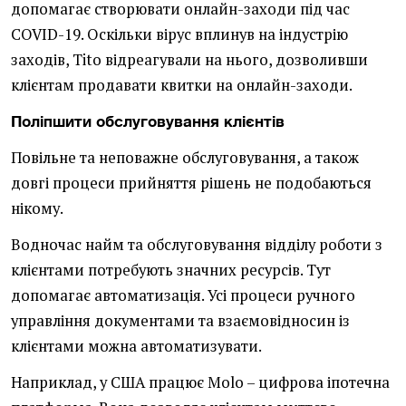
допомагає створювати онлайн-заходи під час
COVID-19. Оскільки вірус вплинув на індустрію
заходів, Tito відреагували на нього, дозволивши
клієнтам продавати квитки на онлайн-заходи.
Поліпшити обслуговування клієнтів
Повільне та неповажне обслуговування, а також
довгі процеси прийняття рішень не подобаються
нікому.
Водночас найм та обслуговування відділу роботи з
клієнтами потребують значних ресурсів. Тут
допомагає автоматизація. Усі процеси ручного
управління документами та взаємовідносин із
клієнтами можна автоматизувати.
Наприклад, у США працює Molo – цифрова іпотечна