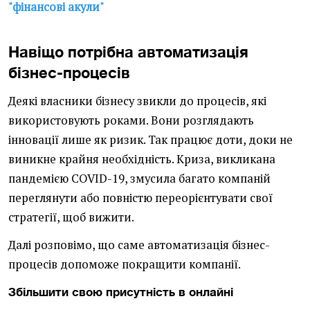
"фінансові акули"
Навіщо потрібна автоматизація
бізнес-процесів
Деякі власники бізнесу звикли до процесів, які
використовують роками. Вони розглядають
інновації лише як ризик. Так працює доти, доки не
виникне крайня необхідність. Криза, викликана
пандемією COVID-19, змусила багато компаній
переглянути або повністю переорієнтувати свої
стратегії, щоб вижити.
Далі розповімо, що саме автоматизація бізнес-
процесів допоможе покращити компанії.
Збільшити свою присутність в онлайні