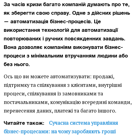
За часів кризи багато компаній думають про те,
як зберегти свою справу. Одне з дійсних рішень
— автоматизація бізнес-процесів. Це
використання технологій для автоматизації
повторюваних і ручних повсякденних завдань.
Вона дозволяє компаніям виконувати бізнес-
процеси з мінімальним втручанням людини або
без нього.
Ось що ви можете автоматизувати: продажі,
підтримку та спілкування з клієнтами, внутрішні
процеси, спілкування із замовниками та
постачальниками, комунікацію всередині команди,
перенесення даних, платежі та багато іншого.
Сучасна система управління
Читайте також:
бізнес-процесами: на чому заробляють гроші