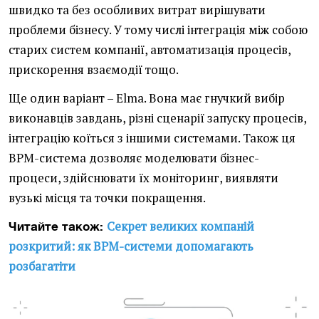
швидко та без особливих витрат вирішувати
проблеми бізнесу. У тому числі інтеграція між собою
старих систем компанії, автоматизація процесів,
прискорення взаємодії тощо.
Ще один варіант – Elma. Вона має гнучкий вибір
виконавців завдань, різні сценарії запуску процесів,
інтеграцію коїться з іншими системами. Також ця
BPM-система дозволяє моделювати бізнес-
процеси, здійснювати їх моніторинг, виявляти
вузькі місця та точки покращення.
Секрет великих компаній
Читайте також:
розкритий: як ВРМ-системи допомагають
розбагатіти