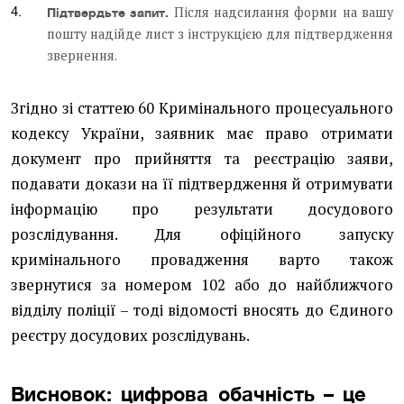
Після надсилання форми на вашу
Підтвердьте запит.
пошту надійде лист з інструкцією для підтвердження
звернення.
Згідно зі статтею 60 Кримінального процесуального
кодексу України, заявник має право отримати
документ про прийняття та реєстрацію заяви,
подавати докази на її підтвердження й отримувати
інформацію про результати досудового
розслідування. Для офіційного запуску
кримінального провадження варто також
звернутися за номером 102 або до найближчого
відділу поліції – тоді відомості вносять до Єдиного
реєстру досудових розслідувань.
Висновок: цифрова обачність – це