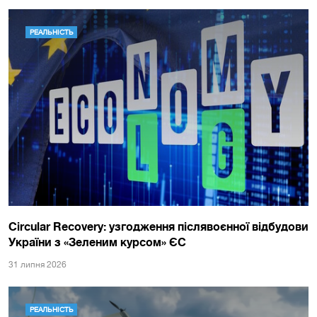
РЕАЛЬНІСТЬ
Circular Recovery: узгодження післявоєнної відбудови
України з «Зеленим курсом» ЄС
31 липня 2026
РЕАЛЬНІСТЬ