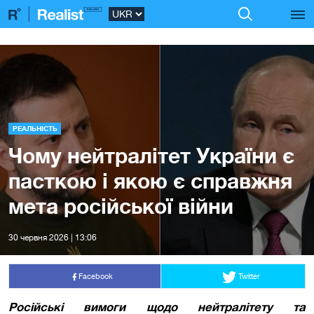
РЕАЛЬНІСТЬ
Чому нейтралітет України є
пасткою і якою є справжня
мета російської війни
30 червня 2026 | 13:06
Facebook
Twitter
Російські вимоги щодо нейтралітету та