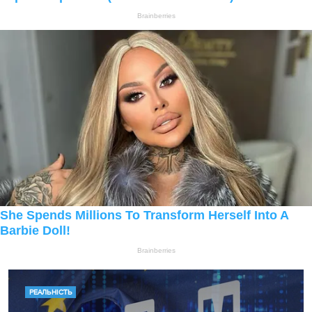
РЕАЛЬНІСТЬ