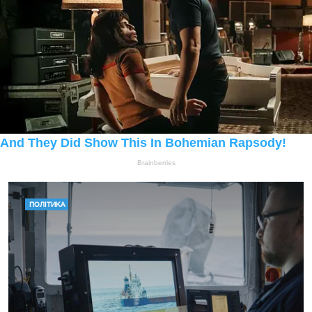
ПОЛІТИКА