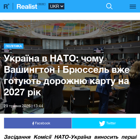
ПОЛІТИКА
Україна в НАТО: чому
Вашингтон і Брюссель вже
готують дорожню карту на
2027 рік
29 травня 2026 | 13:44
Facebook
Twitter
Засідання Комісії НАТО-Україна виносить перші