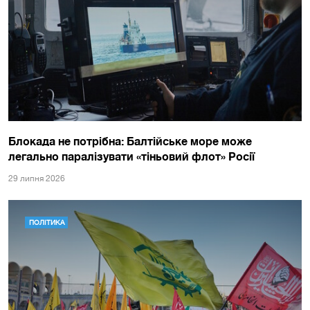
Блокада не потрібна: Балтійське море може
легально паралізувати «тіньовий флот» Росії
29 липня 2026
ПОЛІТИКА