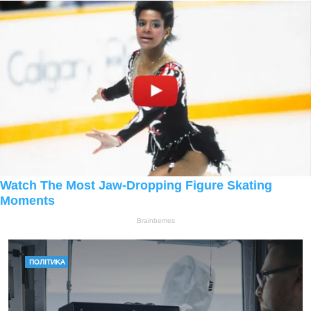
ПОЛІТИКА