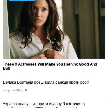
Велика Британія розширила санкції проти росії
6 серпня 2026
Україна планує створити власну балістику та