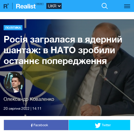
ПОЛІТИКА
Росія загралася в ядерний
шантаж: в НАТО зробили
останнє попередження
Олександр Коваленко
20 серпня 2022 | 14:11
Facebook
Twitter