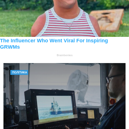
ПОЛІТИКА